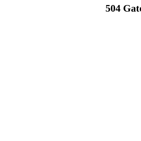
504 Gat