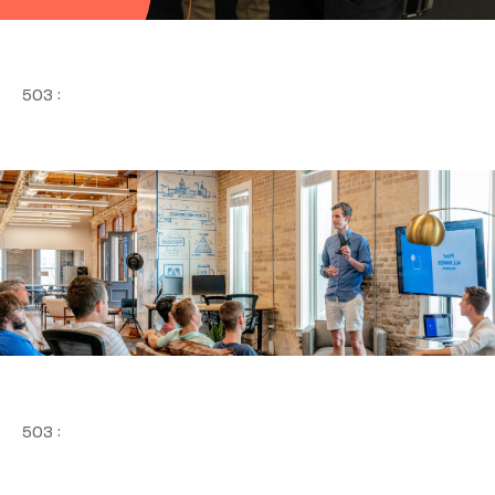
503 :
503 :