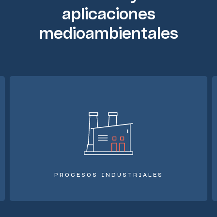
aplicaciones
medioambientales
PROCESOS INDUSTRIALES