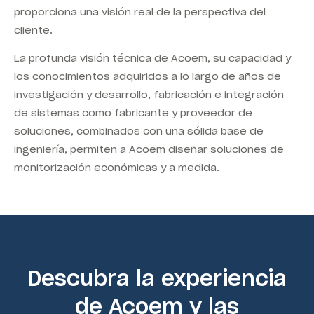
proporciona una visión real de la perspectiva del
cliente.
La profunda visión técnica de Acoem, su capacidad y
los conocimientos adquiridos a lo largo de años de
investigación y desarrollo, fabricación e integración
de sistemas como fabricante y proveedor de
soluciones, combinados con una sólida base de
ingeniería, permiten a Acoem diseñar soluciones de
monitorización económicas y a medida.
Descubra la experiencia
de Acoem y las