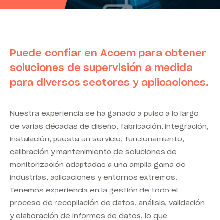
Puede confiar en Acoem para obtener
soluciones de supervisión a medida
para diversos sectores y aplicaciones.
Nuestra experiencia se ha ganado a pulso a lo largo
de varias décadas de diseño, fabricación, integración,
instalación, puesta en servicio, funcionamiento,
calibración y mantenimiento de soluciones de
monitorización adaptadas a una amplia gama de
industrias, aplicaciones y entornos extremos.
Tenemos experiencia en la gestión de todo el
proceso de recopilación de datos, análisis, validación
y elaboración de informes de datos, lo que