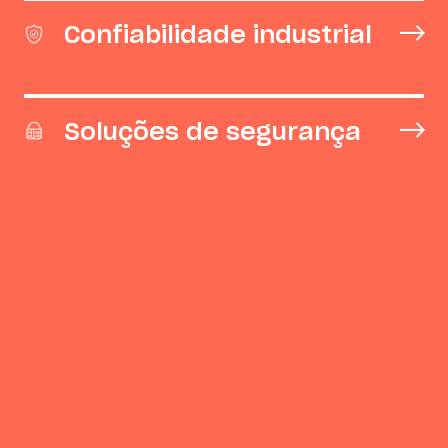
Confiabilidade industrial
Soluções de segurança