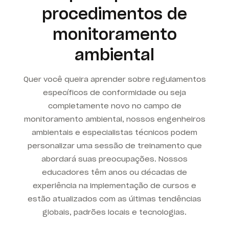
procedimentos de
monitoramento
ambiental
Quer você queira aprender sobre regulamentos
específicos de conformidade ou seja
completamente novo no campo de
monitoramento ambiental, nossos engenheiros
ambientais e especialistas técnicos podem
personalizar uma sessão de treinamento que
abordará suas preocupações. Nossos
educadores têm anos ou décadas de
experiência na implementação de cursos e
estão atualizados com as últimas tendências
globais, padrões locais e tecnologias.