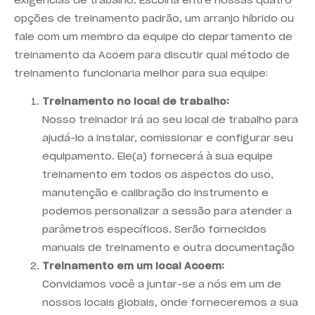
opções de treinamento padrão, um arranjo híbrido ou
fale com um membro da equipe do departamento de
treinamento da Acoem para discutir qual método de
treinamento funcionaria melhor para sua equipe:
Treinamento no local de trabalho:
Nosso treinador irá ao seu local de trabalho para
ajudá-lo a instalar, comissionar e configurar seu
equipamento. Ele(a) fornecerá à sua equipe
treinamento em todos os aspectos do uso,
manutenção e calibração do instrumento e
podemos personalizar a sessão para atender a
parâmetros específicos. Serão fornecidos
manuais de treinamento e outra documentação
Treinamento em um local Acoem:
Convidamos você a juntar-se a nós em um de
nossos locais globais, onde forneceremos a sua