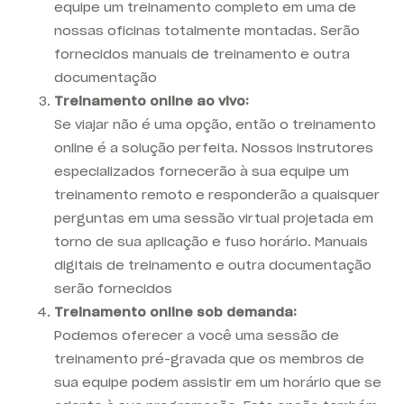
equipe um treinamento completo em uma de
nossas oficinas totalmente montadas. Serão
fornecidos manuais de treinamento e outra
documentação
Treinamento online ao vivo:
Se viajar não é uma opção, então o treinamento
online é a solução perfeita. Nossos instrutores
especializados fornecerão à sua equipe um
treinamento remoto e responderão a quaisquer
perguntas em uma sessão virtual projetada em
torno de sua aplicação e fuso horário. Manuais
digitais de treinamento e outra documentação
serão fornecidos
Treinamento online sob demanda:
Podemos oferecer a você uma sessão de
treinamento pré-gravada que os membros de
sua equipe podem assistir em um horário que se