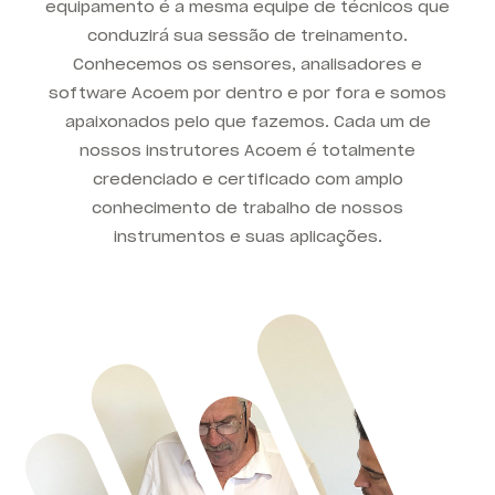
equipamento é a mesma equipe de técnicos que
conduzirá sua sessão de treinamento.
Conhecemos os sensores, analisadores e
software Acoem por dentro e por fora e somos
apaixonados pelo que fazemos. Cada um de
nossos instrutores Acoem é totalmente
credenciado e certificado com amplo
conhecimento de trabalho de nossos
instrumentos e suas aplicações.