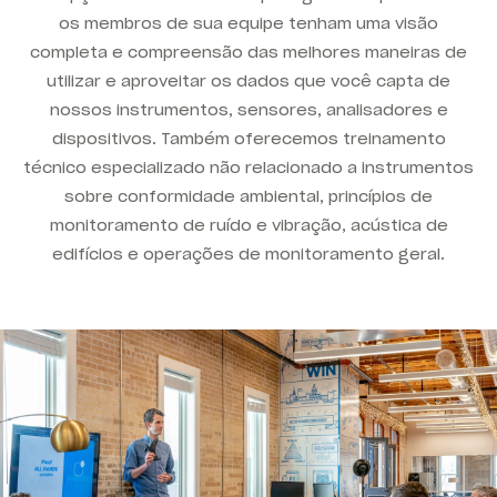
os membros de sua equipe tenham uma visão
completa e compreensão das melhores maneiras de
utilizar e aproveitar os dados que você capta de
nossos instrumentos, sensores, analisadores e
dispositivos. Também oferecemos treinamento
técnico especializado não relacionado a instrumentos
sobre conformidade ambiental, princípios de
monitoramento de ruído e vibração, acústica de
edifícios e operações de monitoramento geral.