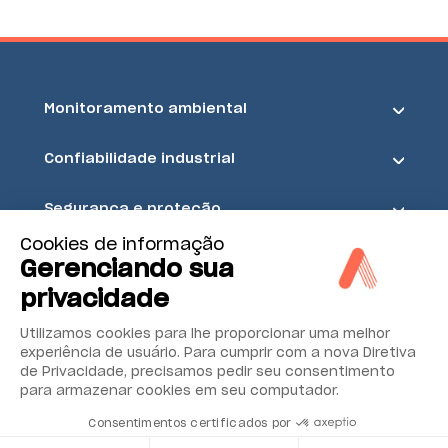
Monitoramento ambiental
Confiabilidade industrial
Segurança e proteção
Cookies de informação
Acoem
Gerenciando sua
privacidade
Utilizamos cookies para lhe proporcionar uma melhor
experiência de usuário. Para cumprir com a nova Diretiva
de Privacidade, precisamos pedir seu consentimento
para armazenar cookies em seu computador.
Consentimentos certificados por