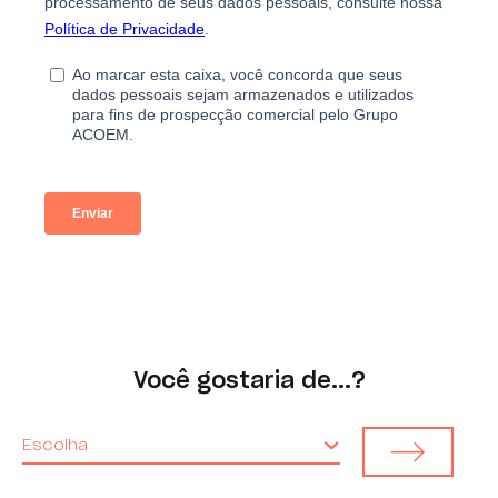
Você gostaria de...?
Escolha