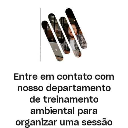
Entre em contato com
nosso departamento
de treinamento
ambiental para
organizar uma sessão