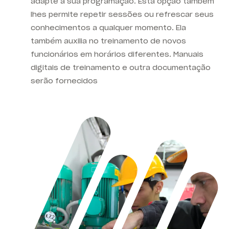
adapte à sua programação. Esta opção também
lhes permite repetir sessões ou refrescar seus
conhecimentos a qualquer momento. Ela
também auxilia no treinamento de novos
funcionários em horários diferentes. Manuais
digitais de treinamento e outra documentação
serão fornecidos