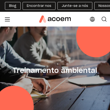
Blog
Encontrar nos
Junte-se a nós
Nossos
Treinamento ambiental