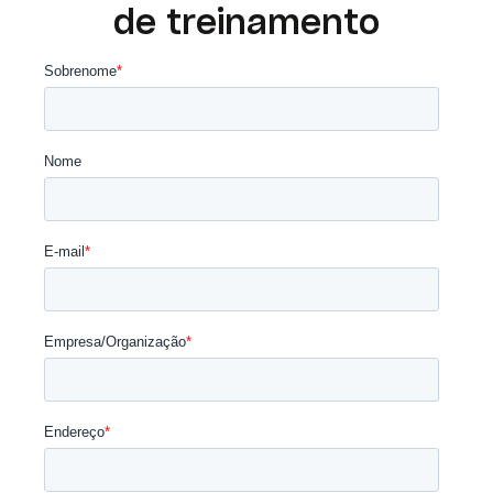
de treinamento