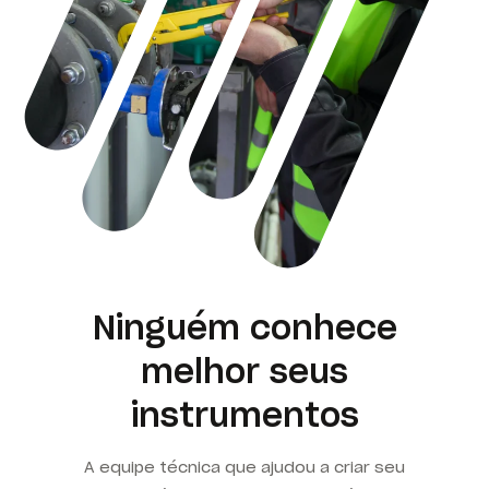
Ninguém conhece
melhor seus
instrumentos
A equipe técnica que ajudou a criar seu