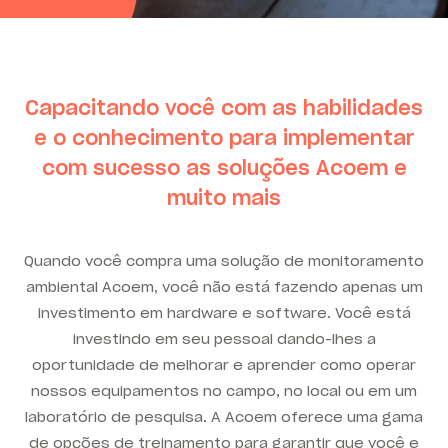
Capacitando você com as habilidades
e o conhecimento para implementar
com sucesso as soluções Acoem e
muito mais
Quando você compra uma solução de monitoramento
ambiental Acoem, você não está fazendo apenas um
investimento em hardware e software. Você está
investindo em seu pessoal dando-lhes a
oportunidade de melhorar e aprender como operar
nossos equipamentos no campo, no local ou em um
laboratório de pesquisa. A Acoem oferece uma gama
de opções de treinamento para garantir que você e