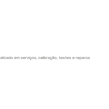
alizado em serviços, calibração, testes e reparos