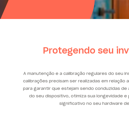
Protegendo seu in
A manutenção e a calibração regulares do seu in
calibrações precisam ser realizadas em relação
para garantir que estejam sendo conduzidas de a
do seu dispositivo, otimiza sua longevidade 
significativo no seu hardware d