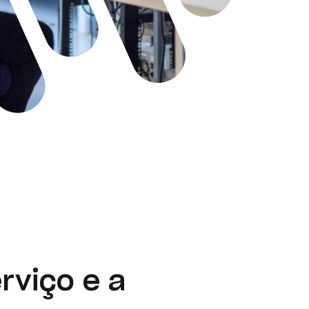
rviço e a