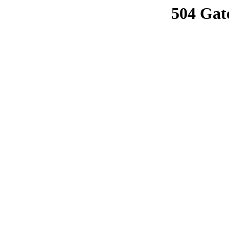
504 Gat