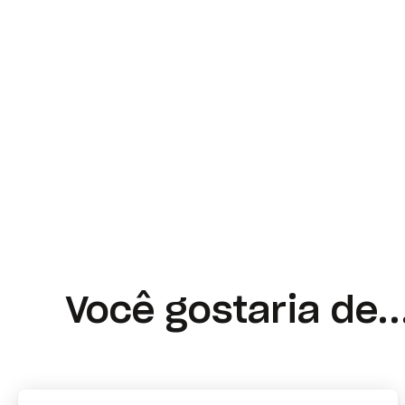
Você gostaria de..