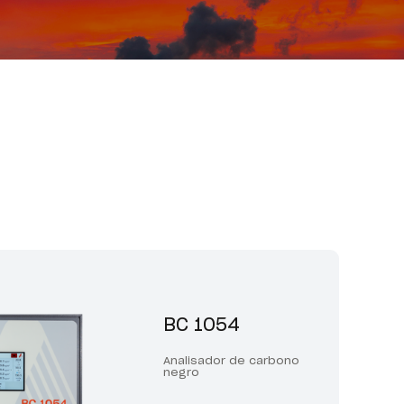
BC 1054
Analisador de carbono
negro