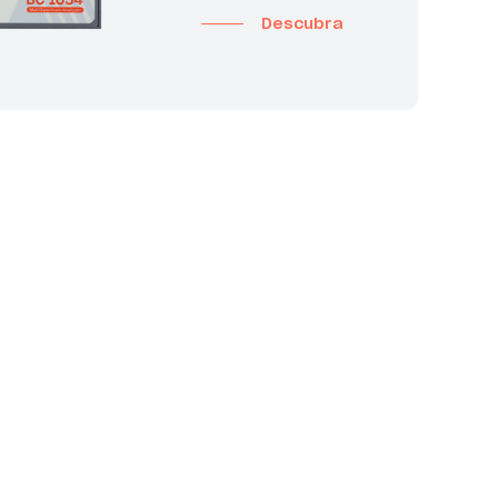
Descubra