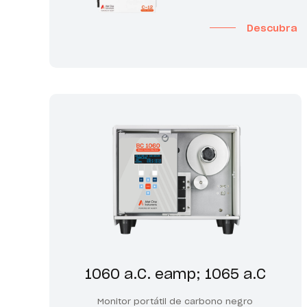
Descubra
1060 a.C. eamp; 1065 a.C
Monitor portátil de carbono negro