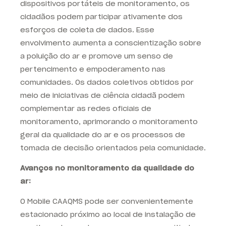
dispositivos portáteis de monitoramento, os
cidadãos podem participar ativamente dos
esforços de coleta de dados. Esse
envolvimento aumenta a conscientização sobre
a poluição do ar e promove um senso de
pertencimento e empoderamento nas
comunidades. Os dados coletivos obtidos por
meio de iniciativas de ciência cidadã podem
complementar as redes oficiais de
monitoramento, aprimorando o monitoramento
geral da qualidade do ar e os processos de
tomada de decisão orientados pela comunidade.
Avanços no monitoramento da qualidade do
ar:
O Mobile CAAQMS pode ser convenientemente
estacionado próximo ao local de instalação de