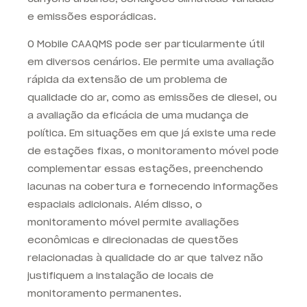
e emissões esporádicas.
O Mobile CAAQMS pode ser particularmente útil
em diversos cenários. Ele permite uma avaliação
rápida da extensão de um problema de
qualidade do ar, como as emissões de diesel, ou
a avaliação da eficácia de uma mudança de
política. Em situações em que já existe uma rede
de estações fixas, o monitoramento móvel pode
complementar essas estações, preenchendo
lacunas na cobertura e fornecendo informações
espaciais adicionais. Além disso, o
monitoramento móvel permite avaliações
econômicas e direcionadas de questões
relacionadas à qualidade do ar que talvez não
justifiquem a instalação de locais de
monitoramento permanentes.