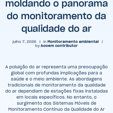
moldando o panorama
do monitoramento da
qualidade do ar
julho 7, 2026
|
in
Monitoramento ambiental
|
by
Acoem contributor
A poluição do ar representa uma preocupação
global com profundas implicações para a
saúde e o meio ambiente. As abordagens
tradicionais de monitoramento da qualidade
do ar dependiam de estações fixas instaladas
em locais específicos. No entanto, o
surgimento dos Sistemas Móveis de
Monitoramento Contínuo da Qualidade do Ar