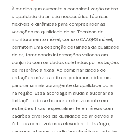
À medida que aumenta a conscientização sobre
a qualidade do ar, são necessárias técnicas
flexíveis e dinâmicas para compreender as
variações na qualidade do ar. Técnicas de
monitoramento móvel, como o CAAQMS móvel,
permitem uma descrição detalhada da qualidade
do ar, fornecendo informações valiosas em
conjunto com os dados coletados por estações
de referência fixas. Ao combinar dados de
estações móveis e fixas, podemos obter um
panorama mais abrangente da qualidade do ar
na região. Essa abordagem ajuda a superar as
limitações de se basear exclusivamente em
estações fixas, especialmente em áreas com
padrões diversos de qualidade do ar devido a
fatores como volumes elevados de tráfego,
canyons urbanos, condições climáticas variadas