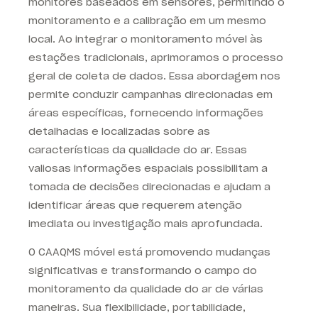
monitores baseados em sensores, permitindo o
monitoramento e a calibração em um mesmo
local. Ao integrar o monitoramento móvel às
estações tradicionais, aprimoramos o processo
geral de coleta de dados. Essa abordagem nos
permite conduzir campanhas direcionadas em
áreas específicas, fornecendo informações
detalhadas e localizadas sobre as
características da qualidade do ar. Essas
valiosas informações espaciais possibilitam a
tomada de decisões direcionadas e ajudam a
identificar áreas que requerem atenção
imediata ou investigação mais aprofundada.
O CAAQMS móvel está promovendo mudanças
significativas e transformando o campo do
monitoramento da qualidade do ar de várias
maneiras. Sua flexibilidade, portabilidade,