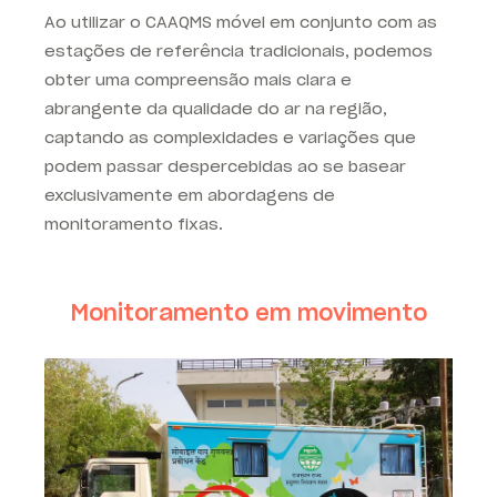
Ao utilizar o CAAQMS móvel em conjunto com as
estações de referência tradicionais, podemos
obter uma compreensão mais clara e
abrangente da qualidade do ar na região,
captando as complexidades e variações que
podem passar despercebidas ao se basear
exclusivamente em abordagens de
monitoramento fixas.
Monitoramento em movimento