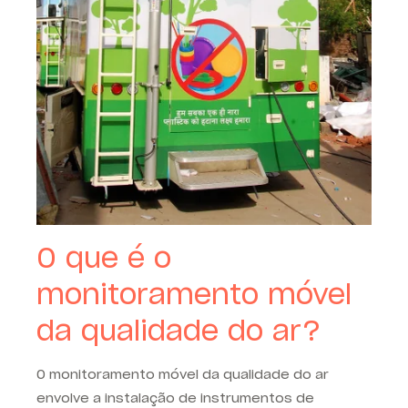
O que é o
monitoramento móvel
da qualidade do ar?
O monitoramento móvel da qualidade do ar
envolve a instalação de instrumentos de