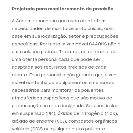
Projetada para monitoramento de precisão
A Acoem reconhece que cada cliente tem
necessidades de monitoramento únicas, com
base em sua localização, setor e preocupações
específicas. Portanto, a Van Móvel CAAQMS não é
uma solução padrão. Trata-se, ao contrário, de
uma oferta personalizada que pode ser
adaptada aos requisitos precisos de cada
cliente. Essa personalização garante que a van
móvel contenha os equipamentos e sensores
necessários para monitorar os poluentes
atmosféricos específicos que são motivo de
preocupação na área designada. Seja partículas
em suspensão (PM), óxidos de nitrogênio (NOx),
dióxido de enxofre (SO₂), compostos orgânicos
voláteis (COV) ou qualquer outro poluente