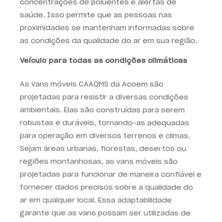
concentrações de poluentes e alertas de
saúde. Isso permite que as pessoas nas
proximidades se mantenham informadas sobre
as condições da qualidade do ar em sua região.
Veículo para todas as condições climáticas
As vans móveis CAAQMS da Acoem são
projetadas para resistir a diversas condições
ambientais. Elas são construídas para serem
robustas e duráveis, tornando-as adequadas
para operação em diversos terrenos e climas.
Sejam áreas urbanas, florestas, desertos ou
regiões montanhosas, as vans móveis são
projetadas para funcionar de maneira confiável e
fornecer dados precisos sobre a qualidade do
ar em qualquer local. Essa adaptabilidade
garante que as vans possam ser utilizadas de