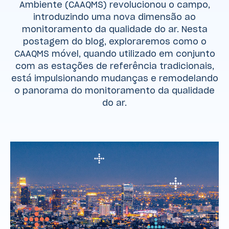
Ambiente (CAAQMS) revolucionou o campo,
introduzindo uma nova dimensão ao
monitoramento da qualidade do ar. Nesta
postagem do blog, exploraremos como o
CAAQMS móvel, quando utilizado em conjunto
com as estações de referência tradicionais,
está impulsionando mudanças e remodelando
o panorama do monitoramento da qualidade
do ar.