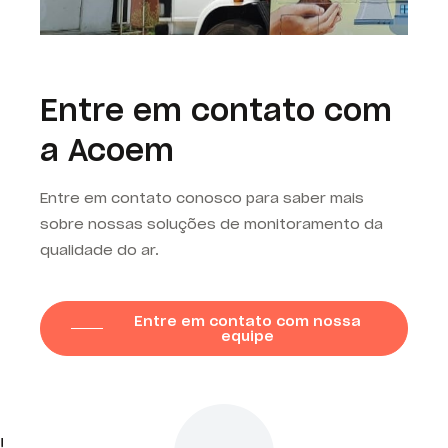
Entre em contato com
a Acoem
Entre em contato conosco para saber mais
sobre nossas soluções de monitoramento da
qualidade do ar.
Entre em contato com nossa
equipe
!