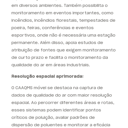
em diversos ambientes. Também possibilita o
monitoramento em eventos importantes, como
incêndios, incêndios florestais, tempestades de
poeira, feiras, conferências e eventos
esportivos, onde não é necessária uma estação
permanente. Além disso, apoia estudos de
atribuição de fontes que exigem monitoramento
de curto prazo e facilita o monitoramento da
qualidade do ar em áreas industriais.
Resolução espacial aprimorada:
O CAAQMS móvel se destaca na captura de
dados de qualidade do ar com maior resolução
espacial. Ao percorrer diferentes áreas e rotas,
esses sistemas podem identificar pontos
críticos de poluição, avaliar padrões de
dispersão de poluentes e monitorar a eficácia