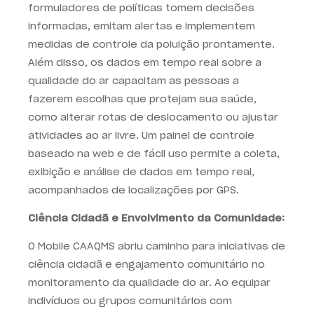
formuladores de políticas tomem decisões
informadas, emitam alertas e implementem
medidas de controle da poluição prontamente.
Além disso, os dados em tempo real sobre a
qualidade do ar capacitam as pessoas a
fazerem escolhas que protejam sua saúde,
como alterar rotas de deslocamento ou ajustar
atividades ao ar livre. Um painel de controle
baseado na web e de fácil uso permite a coleta,
exibição e análise de dados em tempo real,
acompanhados de localizações por GPS
.
Ciência Cidadã e Envolvimento da Comunidade:
O Mobile CAAQMS abriu caminho para iniciativas de
ciência cidadã e engajamento comunitário no
monitoramento da qualidade do ar. Ao equipar
indivíduos ou grupos comunitários com