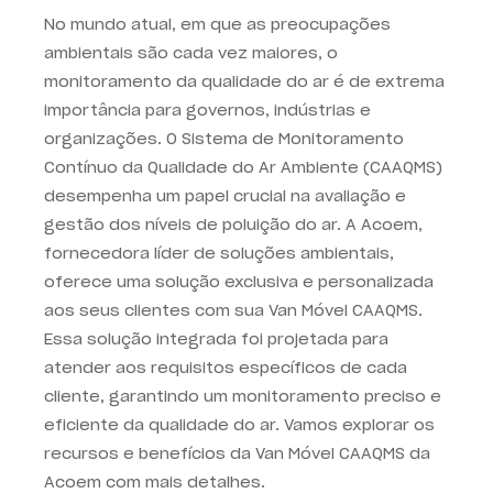
No mundo atual, em que as preocupações
ambientais são cada vez maiores, o
monitoramento da qualidade do ar é de extrema
importância para governos, indústrias e
organizações. O Sistema de Monitoramento
Contínuo da Qualidade do Ar Ambiente (CAAQMS)
desempenha um papel crucial na avaliação e
gestão dos níveis de poluição do ar. A Acoem,
fornecedora líder de soluções ambientais,
oferece uma solução exclusiva e personalizada
aos seus clientes com sua Van Móvel CAAQMS.
Essa solução integrada foi projetada para
atender aos requisitos específicos de cada
cliente, garantindo um monitoramento preciso e
eficiente da qualidade do ar. Vamos explorar os
recursos e benefícios da Van Móvel CAAQMS da
Acoem com mais detalhes.