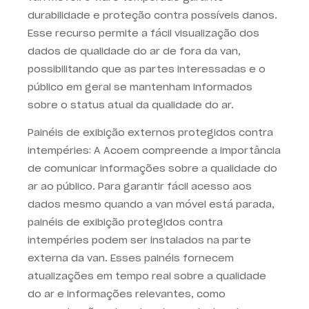
durabilidade e proteção contra possíveis danos.
Esse recurso permite a fácil visualização dos
dados de qualidade do ar de fora da van,
possibilitando que as partes interessadas e o
público em geral se mantenham informados
sobre o status atual da qualidade do ar.
Painéis de exibição externos protegidos contra
intempéries: A Acoem compreende a importância
de comunicar informações sobre a qualidade do
ar ao público. Para garantir fácil acesso aos
dados mesmo quando a van móvel está parada,
painéis de exibição protegidos contra
intempéries podem ser instalados na parte
externa da van. Esses painéis fornecem
atualizações em tempo real sobre a qualidade
do ar e informações relevantes, como