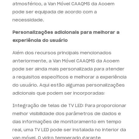
atmosférico, a Van Móvel CAAQMS da Acoem
pode ser equipada de acordo com a
necessidade.
Personalizações adicionais para melhorar a
experiência do usuário
Além dos recursos principais mencionados
anteriormente, a Van Móvel CAAQMS da Acoem
pode ser ainda mais personalizada para atender
a requisitos específicos e melhorar a experiência
do usuário. Aqui estão algumas personalizações
adicionais que podem ser incorporadas:
Integração de telas de TV LED: Para proporcionar
melhor visibilidade dos parâmetros de dados e
das informações de monitoramento em tempo
real, uma TV LED pode ser instalada no interior da
van móvel. O vidro temperado garante