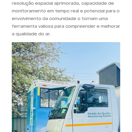
resolução espacial aprimorada, capacidade de
monitoramento em tempo real e potencial para o
envolvimento da comunidade o tornam uma
ferramenta valiosa para compreender e melhorar
a qualidade do ar.