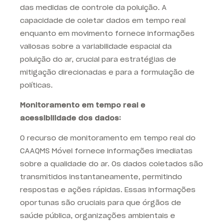
das medidas de controle da poluição. A
capacidade de coletar dados em tempo real
enquanto em movimento fornece informações
valiosas sobre a variabilidade espacial da
poluição do ar, crucial para estratégias de
mitigação direcionadas e para a formulação de
políticas.
Monitoramento em tempo real e
acessibilidade dos dados:
O recurso de monitoramento em tempo real do
CAAQMS Móvel fornece informações imediatas
sobre a qualidade do ar. Os dados coletados são
transmitidos instantaneamente, permitindo
respostas e ações rápidas. Essas informações
oportunas são cruciais para que órgãos de
saúde pública, organizações ambientais e