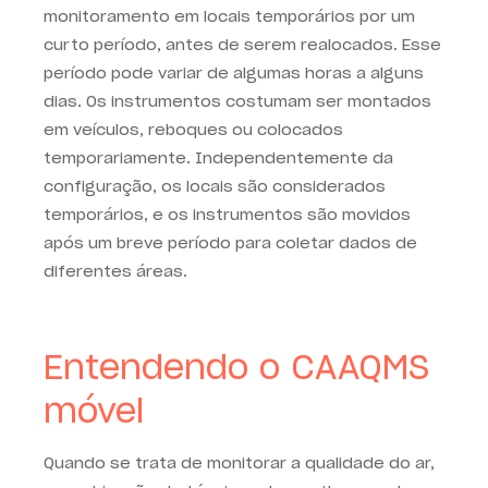
monitoramento em locais temporários por um
curto período, antes de serem realocados. Esse
período pode variar de algumas horas a alguns
dias. Os instrumentos costumam ser montados
em veículos, reboques ou colocados
temporariamente. Independentemente da
configuração, os locais são considerados
temporários, e os instrumentos são movidos
após um breve período para coletar dados de
diferentes áreas.
Entendendo o CAAQMS
móvel
Quando se trata de monitorar a qualidade do ar,