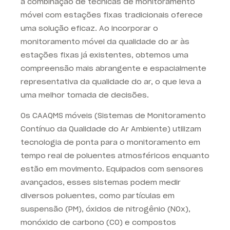
a combinação de técnicas de monitoramento
móvel com estações fixas tradicionais oferece
uma solução eficaz. Ao incorporar o
monitoramento móvel da qualidade do ar às
estações fixas já existentes, obtemos uma
compreensão mais abrangente e espacialmente
representativa da qualidade do ar, o que leva a
uma melhor tomada de decisões.
Os CAAQMS móveis (Sistemas de Monitoramento
Contínuo da Qualidade do Ar Ambiente) utilizam
tecnologia de ponta para o monitoramento em
tempo real de poluentes atmosféricos enquanto
estão em movimento. Equipados com sensores
avançados, esses sistemas podem medir
diversos poluentes, como partículas em
suspensão (PM), óxidos de nitrogênio (NOx),
monóxido de carbono (CO) e compostos