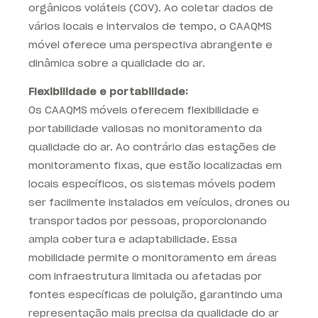
orgânicos voláteis (COV). Ao coletar dados de
vários locais e intervalos de tempo, o CAAQMS
móvel oferece uma perspectiva abrangente e
dinâmica sobre a qualidade do ar.
Flexibilidade e portabilidade:
Os CAAQMS móveis oferecem flexibilidade e
portabilidade valiosas no monitoramento da
qualidade do ar. Ao contrário das estações de
monitoramento fixas, que estão localizadas em
locais específicos, os sistemas móveis podem
ser facilmente instalados em veículos, drones ou
transportados por pessoas, proporcionando
ampla cobertura e adaptabilidade. Essa
mobilidade permite o monitoramento em áreas
com infraestrutura limitada ou afetadas por
fontes específicas de poluição, garantindo uma
representação mais precisa da qualidade do ar