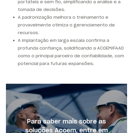
portáteis e sem fio
, simplificando a análise e a
tomada de decisões.
A padronização melhora o treinamento e
provavelmente otimiza o gerenciamento de
recursos.
A implantação em larga escala confirma a
profunda confiança, solidificando a ACOEM/FAAD
como o principal parceiro de confiabilidade, com
potencial para futuras expansões.
Para saber mais sobre as
soluções Acoem, entre em