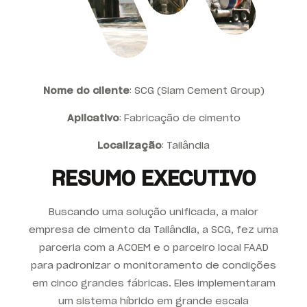
Nome do cliente
:
SCG (Siam Cement Group)
Aplicativo
:
Fabricação de cimento
Localização
: Tailândia
RESUMO EXECUTIVO
Buscando uma solução unificada, a maior
empresa de cimento da Tailândia, a SCG, fez uma
parceria com a ACOEM e o parceiro local FAAD
para padronizar o monitoramento de condições
em cinco grandes fábricas. Eles implementaram
um sistema híbrido em grande escala