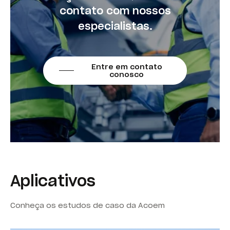
contato com nossos
especialistas.
Entre em contato
conosco
Aplicativos
Conheça os estudos de caso da Acoem