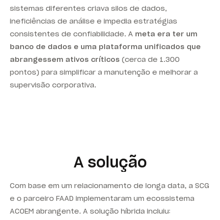
sistemas diferentes criava silos de dados,
ineficiências de análise e impedia estratégias
consistentes de confiabilidade. A
meta era ter um
banco de dados e uma plataforma unificados que
abrangessem ativos críticos
(cerca de 1.300
pontos) para simplificar a manutenção e melhorar a
supervisão corporativa.
A solução
Com base em um relacionamento de longa data, a SCG
e o parceiro FAAD implementaram um ecossistema
ACOEM abrangente. A solução híbrida incluiu: