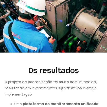
Os resultados
O projeto de padronização foi muito bem-sucedido,
resultando em investimentos significativos e ampla
implementação:
Uma
plataforma de monitoramento unificada