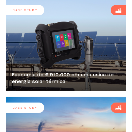
CASE STUDY
Economia de € 910.000 em uma usina de
energia solar térmica
CASE STUDY