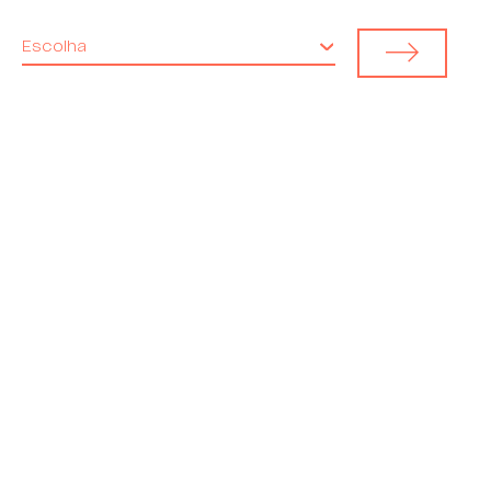
Escolha