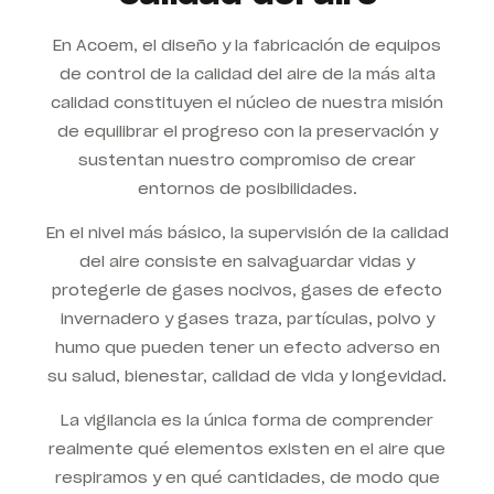
En Acoem, el diseño y la fabricación de equipos
de control de la calidad del aire de la más alta
calidad constituyen el núcleo de nuestra misión
de equilibrar el progreso con la preservación y
sustentan nuestro compromiso de crear
entornos de posibilidades.
En el nivel más básico, la supervisión de la calidad
del aire consiste en salvaguardar vidas y
protegerle de gases nocivos, gases de efecto
invernadero y gases traza, partículas, polvo y
humo que pueden tener un efecto adverso en
su salud, bienestar, calidad de vida y longevidad.
La vigilancia es la única forma de comprender
realmente qué elementos existen en el aire que
respiramos y en qué cantidades, de modo que