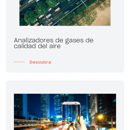
Analizadores de gases de
calidad del aire
Descubra