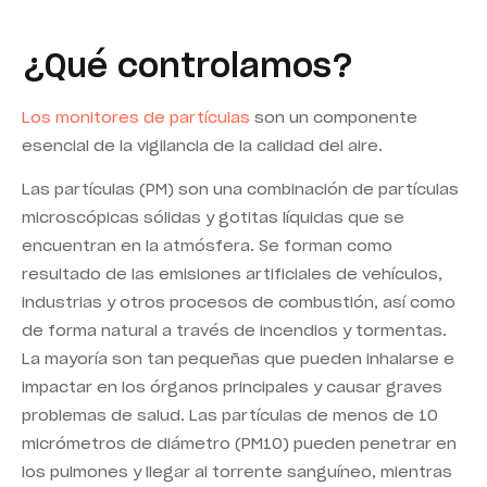
¿Qué controlamos?
Los monitores de partículas
son un componente
esencial de la vigilancia de la calidad del aire.
Las partículas (PM) son una combinación de partículas
microscópicas sólidas y gotitas líquidas que se
encuentran en la atmósfera. Se forman como
resultado de las emisiones artificiales de vehículos,
industrias y otros procesos de combustión, así como
de forma natural a través de incendios y tormentas.
La mayoría son tan pequeñas que pueden inhalarse e
impactar en los órganos principales y causar graves
problemas de salud. Las partículas de menos de 10
micrómetros de diámetro (
PM10
) pueden penetrar en
los pulmones y llegar al torrente sanguíneo, mientras