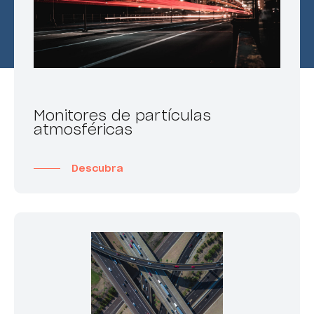
Monitores de partículas
atmosféricas
Descubra