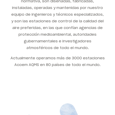
normativa, son diseñadas, fabricadas,
instaladas, operadas y mantenidas por nuestro
equipo de ingenieros y técnicos especializados,
y son las estaciones de control de la calidad del
aire preferidas, en las que confían agencias de
protección medioambiental, autoridades
gubernamentales e investigadores
atmosféricos de todo el mundo.
Actualmente operamos más de 3000 estaciones
Acoem AQMS en 80 países de todo el mundo.