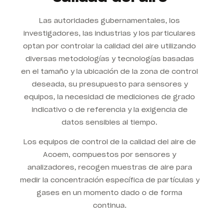
Las autoridades gubernamentales, los
investigadores, las industrias y los particulares
optan por controlar la calidad del aire utilizando
diversas metodologías y tecnologías basadas
en el tamaño y la ubicación de la zona de control
deseada, su presupuesto para sensores y
equipos, la necesidad de mediciones de grado
indicativo o de referencia y la exigencia de
datos sensibles al tiempo.
Los equipos de control de la calidad del aire de
Acoem, compuestos por sensores y
analizadores, recogen muestras de aire para
medir la concentración específica de partículas y
gases en un momento dado o de forma
continua.