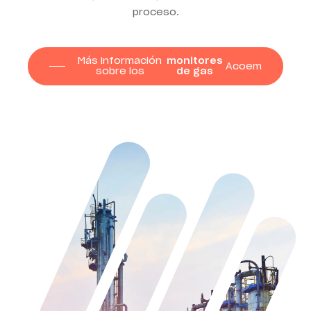
proceso.
Más información
monitores
Acoem
sobre los
de gas