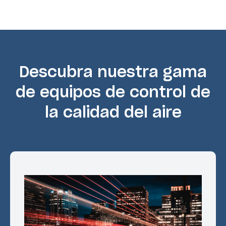
Descubra nuestra gama
de equipos de control de
la calidad del aire