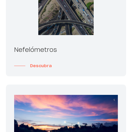
Nefelómetros
Descubra