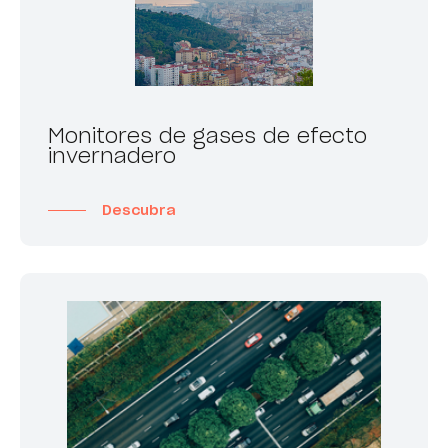
Monitores de gases de efecto
invernadero
Descubra