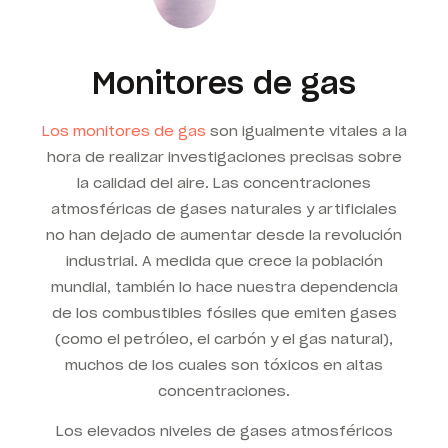
Monitores de gas
Los monitores de gas
son igualmente vitales a la
hora de realizar investigaciones precisas sobre
la calidad del aire. Las concentraciones
atmosféricas de gases naturales y artificiales
no han dejado de aumentar desde la revolución
industrial. A medida que crece la población
mundial, también lo hace nuestra dependencia
de los combustibles fósiles que emiten gases
(como el petróleo, el carbón y el gas natural),
muchos de los cuales son tóxicos en altas
concentraciones.
Los elevados niveles de gases atmosféricos