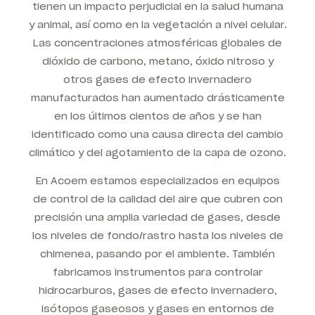
tienen un impacto perjudicial en la salud humana
y animal, así como en la vegetación a nivel celular.
Las concentraciones atmosféricas globales de
dióxido de carbono, metano, óxido nitroso y
otros gases de efecto invernadero
manufacturados han aumentado drásticamente
en los últimos cientos de años y se han
identificado como una causa directa del cambio
climático y del agotamiento de la capa de ozono.
En Acoem estamos especializados en equipos
de control de la calidad del aire que cubren con
precisión una amplia variedad de gases, desde
los niveles de fondo/rastro hasta los niveles de
chimenea, pasando por el ambiente. También
fabricamos instrumentos para controlar
hidrocarburos, gases de efecto invernadero,
isótopos gaseosos y gases en entornos de