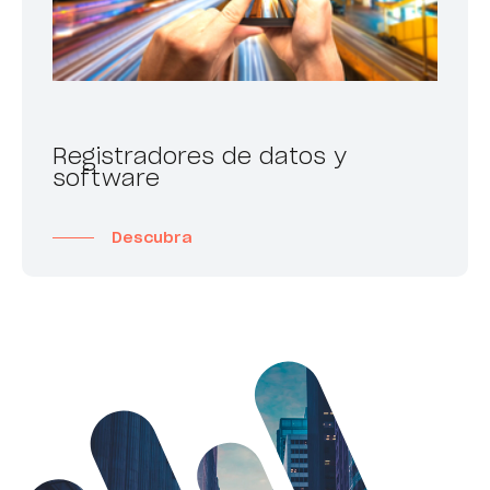
Registradores de datos y
software
Descubra