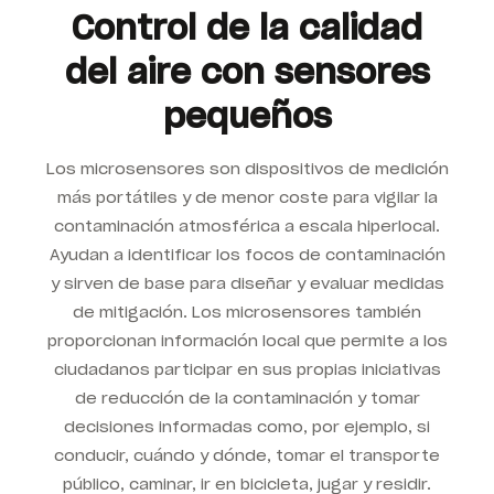
Control de la calidad
del aire con sensores
pequeños
Los microsensores
son dispositivos de medición
más portátiles y de menor coste para vigilar la
contaminación atmosférica a escala hiperlocal.
Ayudan a identificar los focos de contaminación
y sirven de base para diseñar y evaluar medidas
de mitigación. Los microsensores también
proporcionan información local que permite a los
ciudadanos participar en sus propias iniciativas
de reducción de la contaminación y tomar
decisiones informadas como, por ejemplo, si
conducir, cuándo y dónde, tomar el transporte
público, caminar, ir en bicicleta, jugar y residir.