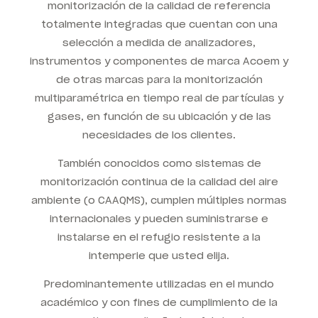
monitorización de la calidad de referencia
totalmente integradas que cuentan con una
selección a medida de analizadores,
instrumentos y componentes de marca Acoem y
de otras marcas para la monitorización
multiparamétrica en tiempo real de partículas y
gases, en función de su ubicación y de las
necesidades de los clientes.
También conocidos como sistemas de
monitorización continua de la calidad del aire
ambiente (o CAAQMS), cumplen múltiples normas
internacionales y pueden suministrarse e
instalarse en el refugio resistente a la
intemperie que usted elija.
Predominantemente utilizadas en el mundo
académico y con fines de cumplimiento de la