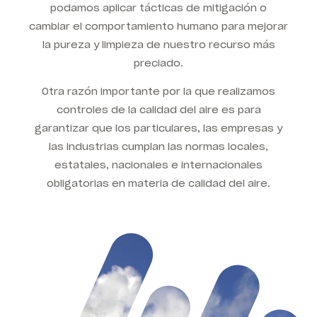
podamos aplicar tácticas de mitigación o
cambiar el comportamiento humano para mejorar
la pureza y limpieza de nuestro recurso más
preciado.
Otra razón importante por la que realizamos
controles de la calidad del aire es para
garantizar que los particulares, las empresas y
las industrias cumplan las normas locales,
estatales, nacionales e internacionales
obligatorias en materia de calidad del aire.