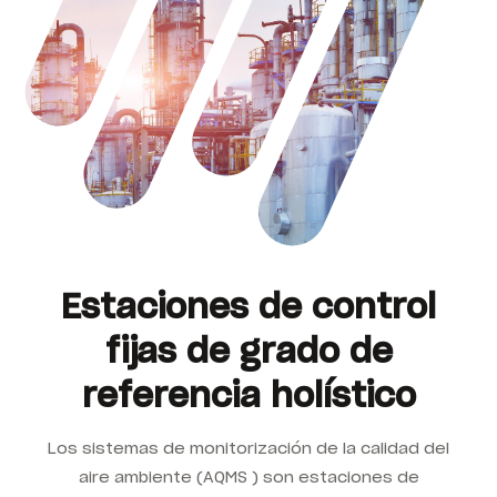
Estaciones de control
fijas de grado de
referencia holístico
Los sistemas de monitorización de la calidad del
aire ambiente (AQMS
) son estaciones de