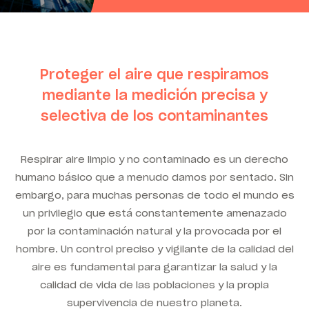
Proteger el aire que respiramos
mediante la medición precisa y
selectiva de los contaminantes
Respirar aire limpio y no contaminado es un derecho
humano básico que a menudo damos por sentado. Sin
embargo, para muchas personas de todo el mundo es
un privilegio que está constantemente amenazado
por la contaminación natural y la provocada por el
hombre. Un control preciso y vigilante de la calidad del
aire es fundamental para garantizar la salud y la
calidad de vida de las poblaciones y la propia
supervivencia de nuestro planeta.