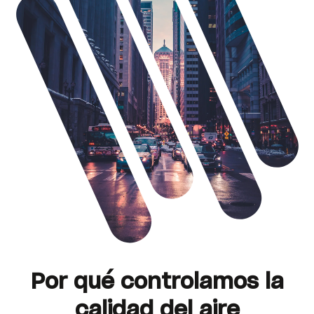
Por qué controlamos la
calidad del aire