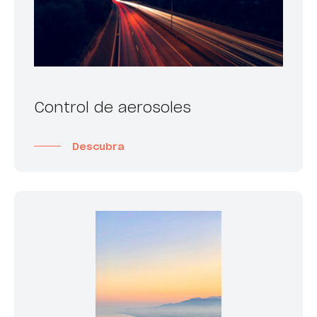
Control de aerosoles
Descubra