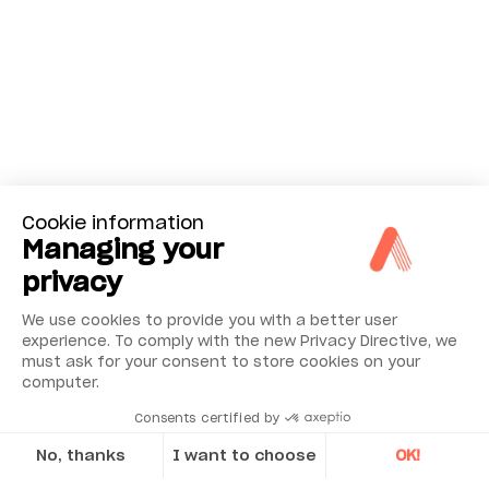
Cookie information
Managing your
privacy
We use cookies to provide you with a better user
experience. To comply with the new Privacy Directive, we
must ask for your consent to store cookies on your
computer.
Consents certified by
No, thanks
I want to choose
OK!