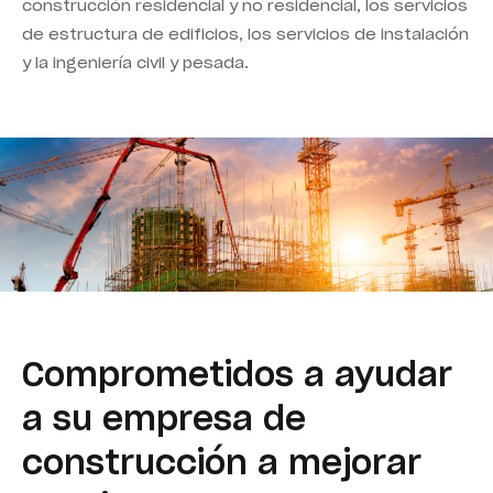
construcción residencial y no residencial, los servicios
de estructura de edificios, los servicios de instalación
y la ingeniería civil y pesada.
Comprometidos a ayudar
a su empresa de
construcción a mejorar