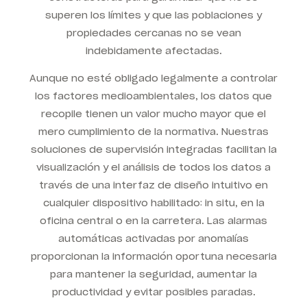
superen los límites y que las poblaciones y
propiedades cercanas no se vean
indebidamente afectadas.
Aunque no esté obligado legalmente a controlar
los factores medioambientales, los datos que
recopile tienen un valor mucho mayor que el
mero cumplimiento de la normativa. Nuestras
soluciones de supervisión integradas facilitan la
visualización y el análisis de todos los datos a
través de una interfaz de diseño intuitivo en
cualquier dispositivo habilitado: in situ, en la
oficina central o en la carretera. Las alarmas
automáticas activadas por anomalías
proporcionan la información oportuna necesaria
para mantener la seguridad, aumentar la
productividad y evitar posibles paradas.