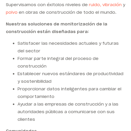
Supervisamos con éxito
los niveles de
ruido, vibración
y
polvo
en obras de construcción de todo el mundo.
Nuestras soluciones de monitorización de la
construcción están diseñadas para:
Satisfacer las necesidades actuales y futuras
del sector
Formar parte integral del proceso de
construcción
Establecer nuevos estándares de productividad
y sostenibilidad
Proporcionar datos inteligentes para cambiar el
comportamiento
Ayudar a las empresas de construcción y a las
autoridades públicas a comunicarse con sus
clientes
Comunidades