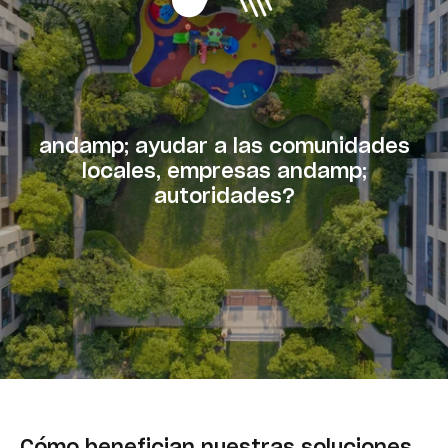
andamp; ayudar a las comunidades
locales, empresas andamp;
autoridades?
Cómo benefician nuestras soluciones