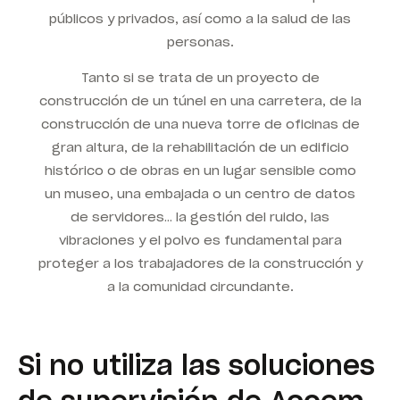
públicos y privados, así como a la salud de las
personas.
Tanto si se trata de un proyecto de
construcción de un túnel en una carretera, de la
construcción de una nueva torre de oficinas de
gran altura, de la rehabilitación de un edificio
histórico o de obras en un lugar sensible como
un museo, una embajada o un centro de datos
de servidores… la gestión del ruido, las
vibraciones y el polvo es fundamental para
proteger a los trabajadores de la construcción y
a la comunidad circundante.
Si no utiliza las soluciones