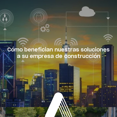
Cómo benefician nuestras soluciones
a su empresa de construcción