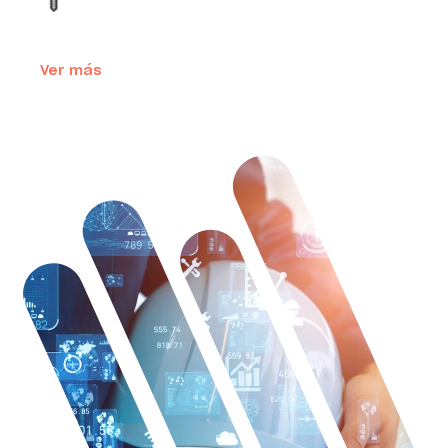
Ver más