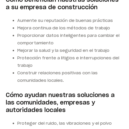
a su empresa de construcción
Aumente su reputación de buenas prácticas
Mejora continua de los métodos de trabajo
Proporcionar datos inteligentes para cambiar el
comportamiento
Mejorar la salud y la seguridad en el trabajo
Protección frente a litigios e interrupciones del
trabajo
Construir relaciones positivas con las
comunidades locales.
Cómo ayudan nuestras soluciones a
las comunidades, empresas y
autoridades locales
Proteger del ruido, las vibraciones y el polvo