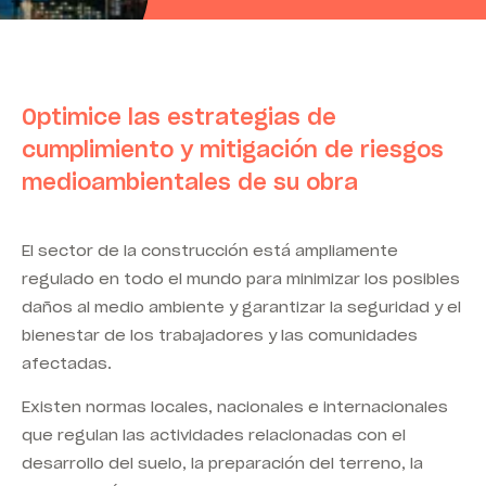
Optimice las estrategias de
cumplimiento y mitigación de riesgos
medioambientales de su obra
El sector de la construcción está ampliamente
regulado en todo el mundo para minimizar los posibles
daños al medio ambiente y garantizar la seguridad y el
bienestar de los trabajadores y las comunidades
afectadas.
Existen normas locales, nacionales e internacionales
que regulan las actividades relacionadas con el
desarrollo del suelo, la preparación del terreno, la