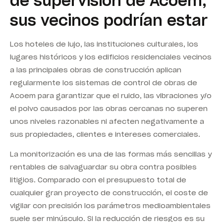
de supervisión de Acoem,
sus vecinos podrían estar
Los hoteles de lujo, las instituciones culturales, los
lugares históricos y los edificios residenciales vecinos
a las principales obras de construcción aplican
regularmente los sistemas de control de obras de
Acoem para garantizar
que el ruido, las vibraciones y/o
el polvo causados por las obras cercanas no superen
unos niveles razonables ni afecten negativamente a
sus propiedades, clientes e intereses comerciales.
La monitorización es una de las formas más sencillas y
rentables de salvaguardar su obra contra posibles
litigios. Comparado con el presupuesto total de
cualquier gran proyecto de construcción, el coste de
vigilar con precisión los parámetros medioambientales
suele ser minúsculo. Si la reducción de riesgos es su