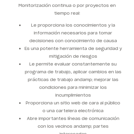
Monitorización continua o por proyectos en
tiempo real:
Le proporciona los conocimientos y la
información necesarios para tomar
decisiones con conocimiento de causa
Es una potente herramienta de seguridad y
mitigación de riesgos
Le permite evaluar constantemente su
programa de trabajo, aplicar cambios en las
prácticas de trabajo andamp; mejorar las
condiciones para minimizar los
incumplimientos
Proporciona un sitio web de cara al público
o una cartelera electrónica
Abre importantes líneas de comunicación
con los vecinos andamp; partes