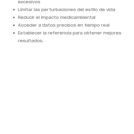
excesivos
Limitar las perturbaciones del estilo de vida
Reducir el impacto medioambiental
Acceder a datos precisos en tiempo real
Establecer la referencia para obtener mejores
resultados.