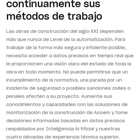
continuamente sus
métodos de trabajo
Las obras de construcción del siglo XXI dependen
más que nunca de
Level
de la automatización. Para
trabajar de la forma más segura y eficiente posible,
necesita acceder a datos precisos en tiempo real que
le proporcionen una visión clara del estado de toda la
obra en todo momento.
No puede permitirse que un
incumplimiento de la normativa, una parada por un
incidente de seguridad o posibles sanciones civiles o
penales afecten a su proyecto.
Aumente sus
conocimientos y capacidades con las soluciones de
monitorización de la construcción de Acoem y tome
decisiones informadas basadas en datos precisos
respaldados por Inteligencia Artificial y nuestras
cuatro décadas de experiencia técnica superior.