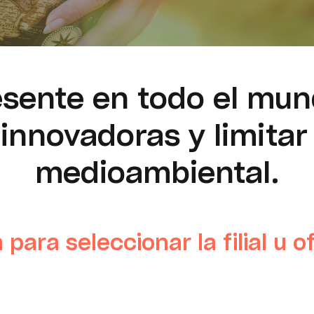
sente en todo el mun
 innovadoras y limitar
medioambiental.
para seleccionar la filial u o