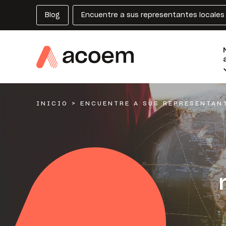
Blog
Encuentre a sus representantes locales
INICIO
>
ENCUENTRE A SUS REPRESENTAN