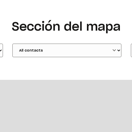
Sección del mapa