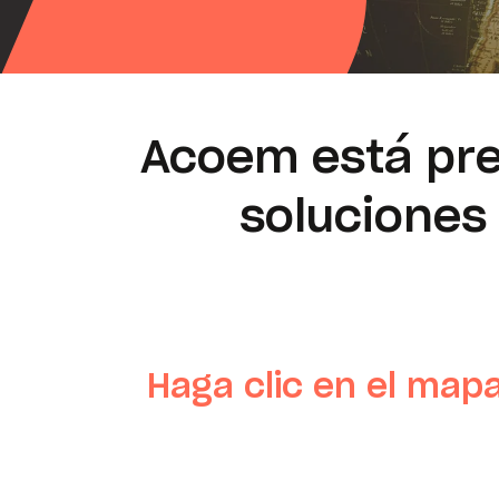
Acoem está pre
soluciones
Haga clic en el mapa 