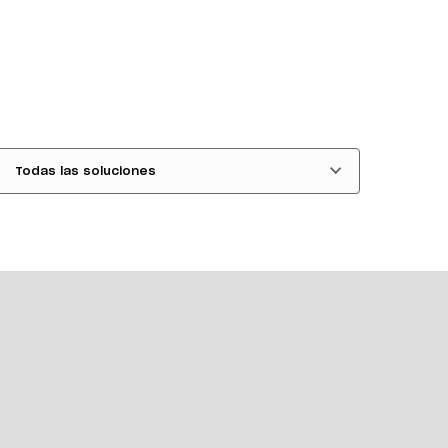
Todas las soluciones