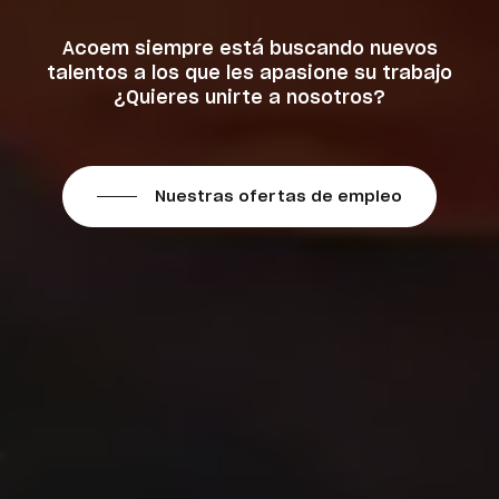
Acoem siempre está buscando nuevos
talentos a los que les apasione su trabajo
¿Quieres unirte a nosotros?
Nuestras ofertas de empleo