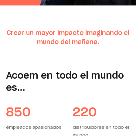
Crear un mayor impacto imaginando el
mundo del mañana.
Acoem en todo el mundo
es...
850
220
empleados apasionados
distribuidores en todo el
mundo