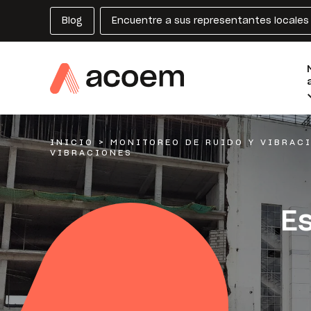
Blog
Encuentre a sus representantes locales
INICIO
>
MONITOREO DE RUIDO Y VIBRAC
VIBRACIONES
E