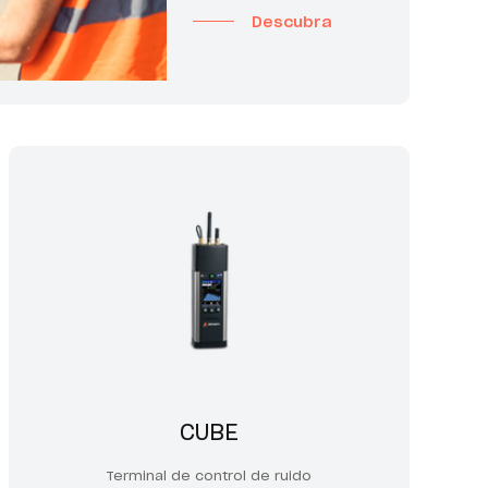
Descubra
CUBE
Terminal de control de ruido