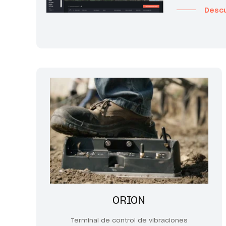
Desc
ORION
Terminal de control de vibraciones