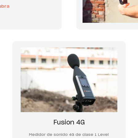
ubra
Fusion 4G
Medidor de sonido 4G de clase 1
Level