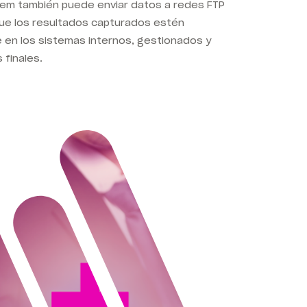
em también puede enviar datos a redes FTP
que los resultados capturados estén
 en los sistemas internos, gestionados y
 finales.