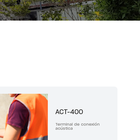
ACT-400
Terminal de conexión
acústica