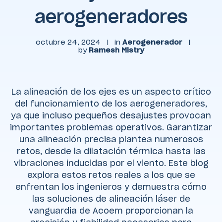
aerogeneradores
octubre 24, 2024
|
in
Aerogenerador
|
by
Ramesh Mistry
La alineación de los ejes es un aspecto crítico
del funcionamiento de los aerogeneradores,
ya que incluso pequeños desajustes provocan
importantes problemas operativos. Garantizar
una alineación precisa plantea numerosos
retos, desde la dilatación térmica hasta las
vibraciones inducidas por el viento. Este blog
explora estos retos reales a los que se
enfrentan los ingenieros y demuestra cómo
las soluciones de alineación láser de
vanguardia de Acoem proporcionan la