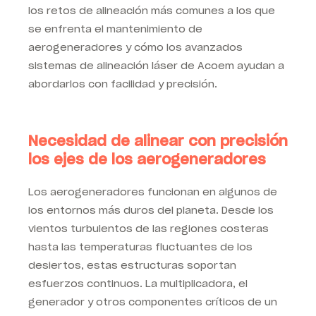
los retos de alineación más comunes a los que
se enfrenta el mantenimiento de
aerogeneradores y cómo los avanzados
sistemas de alineación láser de Acoem ayudan a
abordarlos con facilidad y precisión.
Necesidad de alinear con precisión
los ejes de los aerogeneradores
Los aerogeneradores funcionan en algunos de
los entornos más duros del planeta. Desde los
vientos turbulentos de las regiones costeras
hasta las temperaturas fluctuantes de los
desiertos, estas estructuras soportan
esfuerzos continuos. La multiplicadora, el
generador y otros componentes críticos de un