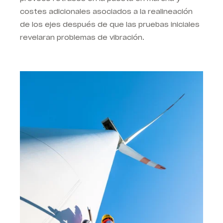
costes adicionales asociados a la realineación
de los ejes después de que las pruebas iniciales
revelaran problemas de vibración.