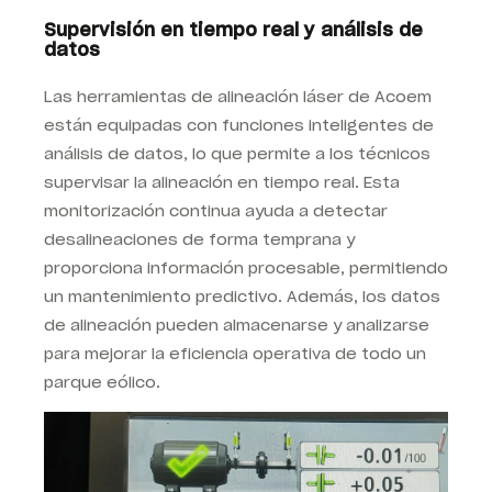
Supervisión en tiempo real y análisis de
datos
Las herramientas de alineación láser de Acoem
están equipadas con funciones inteligentes de
análisis de datos, lo que permite a los técnicos
supervisar la alineación en tiempo real. Esta
monitorización continua ayuda a detectar
desalineaciones de forma temprana y
proporciona información procesable, permitiendo
un mantenimiento predictivo. Además, los datos
de alineación pueden almacenarse y analizarse
para mejorar la eficiencia operativa de todo un
parque eólico.