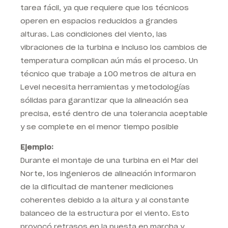
tarea fácil, ya que requiere que los técnicos
operen en espacios reducidos a grandes
alturas. Las condiciones del viento, las
vibraciones de la turbina e incluso los cambios de
temperatura complican aún más el proceso. Un
técnico que trabaje a 100 metros de altura en
Level
necesita herramientas y metodologías
sólidas para garantizar que la alineación sea
precisa, esté dentro de una tolerancia aceptable
y se complete en el menor tiempo posible
Ejemplo:
Durante el montaje de una turbina en el Mar del
Norte, los ingenieros de alineación informaron
de la dificultad de mantener mediciones
coherentes debido a la altura y al constante
balanceo de la estructura por el viento. Esto
provocó retrasos en la puesta en marcha y