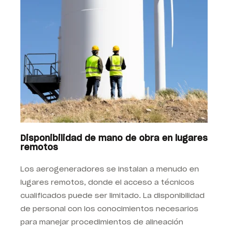
Disponibilidad de mano de obra en lugares
remotos
Los aerogeneradores se instalan a menudo en
lugares remotos, donde el acceso a técnicos
cualificados puede ser limitado. La disponibilidad
de personal con los conocimientos necesarios
para manejar procedimientos de alineación