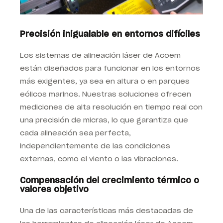
Precisión inigualable en entornos difíciles
Los sistemas de alineación láser de Acoem
están diseñados para funcionar en los entornos
más exigentes, ya sea en altura o en parques
eólicos marinos. Nuestras soluciones ofrecen
mediciones de alta resolución en tiempo real con
una precisión de micras, lo que garantiza que
cada alineación sea perfecta,
independientemente de las condiciones
externas, como el viento o las vibraciones.
Compensación del crecimiento térmico o
valores objetivo
Una de las características más destacadas de