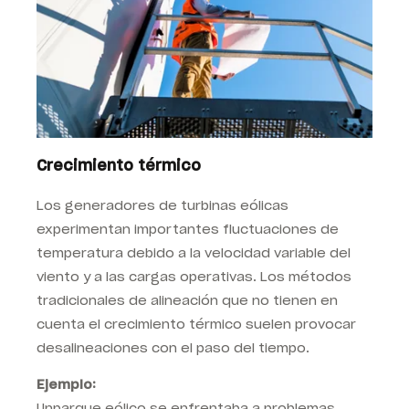
Crecimiento térmico
Los generadores de turbinas eólicas
experimentan importantes fluctuaciones de
temperatura debido a la velocidad variable del
viento y a las cargas operativas. Los métodos
tradicionales de alineación que no tienen en
cuenta el crecimiento térmico suelen provocar
desalineaciones con el paso del tiempo.
Ejemplo:
Un
parque eólico se enfrentaba a problemas