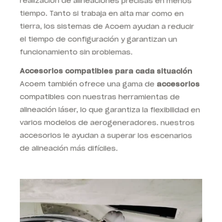
tiempo. Tanto si trabaja en alta mar como en
tierra, los sistemas de Acoem ayudan a reducir
el tiempo de configuración y garantizan un
funcionamiento sin problemas.
Accesorios compatibles para cada situación
Acoem también ofrece una gama de
accesorios
compatibles con nuestras herramientas de
alineación láser, lo que garantiza la flexibilidad en
varios modelos de aerogeneradores. nuestros
accesorios le ayudan a superar los escenarios
de alineación más difíciles.