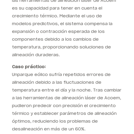
las herramientas de alineación láser de Acoem
es su capacidad para tener en cuenta el
crecimiento térmico. Mediante el uso de
modelos predictivos, el sistema compensa la
expansión o contracción esperada de los
componentes debido a los cambios de
temperatura, proporcionando soluciones de
alineación duraderas.
Caso práctico:
Un
parque eólico sufría repetidos errores de
alineación debido a las fluctuaciones de
temperatura entre el día y la noche. Tras cambiar
a las herramientas de alineación láser de Acoem,
pudieron predecir con precisión el crecimiento
térmico y establecer parámetros de alineación
óptimos, reduciendo los problemas de
desalineación en más de un 60%.