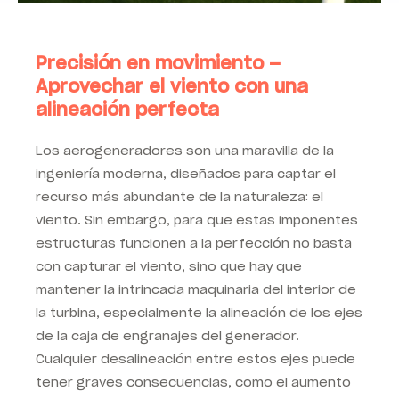
Precisión en movimiento –
Aprovechar el viento con una
alineación perfecta
Los aerogeneradores son una maravilla de la
ingeniería moderna, diseñados para captar el
recurso más abundante de la naturaleza: el
viento. Sin embargo, para que estas imponentes
estructuras funcionen a la perfección no basta
con capturar el viento, sino que hay que
mantener la intrincada maquinaria del interior de
la turbina, especialmente la alineación de los ejes
de la caja de engranajes del generador.
Cualquier desalineación entre estos ejes puede
tener graves consecuencias, como el aumento