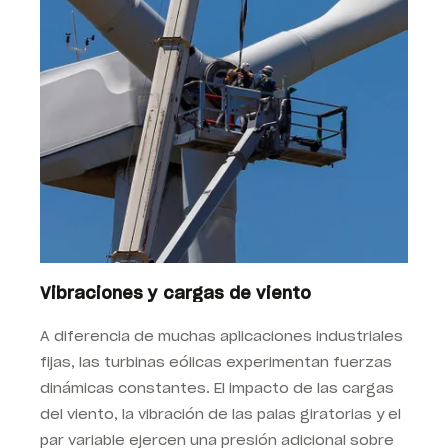
Vibraciones y cargas de viento
A diferencia de muchas aplicaciones industriales
fijas, las turbinas eólicas experimentan fuerzas
dinámicas constantes. El impacto de las cargas
del viento, la vibración de las palas giratorias y el
par variable ejercen una presión adicional sobre