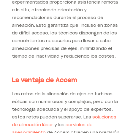
experimentados proporciona asistencia remota
e in situ, ofreciendo orientación y
recomendaciones durante el proceso de
alineación. Esto garantiza que, incluso en zonas
de difícil acceso, los técnicos dispongan de los
conocimientos necesarios para llevar a cabo
alineaciones precisas de ejes, minimizando el
tiempo de inactividad y reduciendo los costes.
La ventaja de Acoem
Los retos de la alineación de ejes en turbinas
eólicas son numerosos y complejos, pero con la
tecnología adecuada y el apoyo de expertos,
estos retos pueden superarse. Las
soluciones
de alineación láser
y los
servicios de
asesoramiento
de Acoem ofrecen una precisión