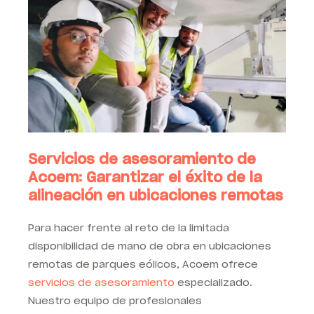
Servicios de asesoramiento de
Acoem: Garantizar el éxito de la
alineación en ubicaciones remotas
Para hacer frente al reto de la limitada
disponibilidad de mano de obra en ubicaciones
remotas de parques eólicos, Acoem ofrece
servicios de asesoramiento
especializado.
Nuestro equipo de profesionales