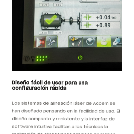
Diseño fácil de usar para una
configuración rápida
Los sistemas de alineación láser de Acoem se
han diseñado pensando en la facilidad de uso. El
diseño compacto y resistente y la interfaz de
software intuitiva facilitan a los técnicos la
realización de alineaciones precisas en menos