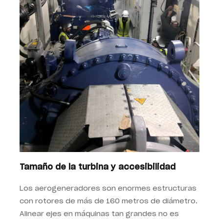
Tamaño de la turbina y accesibilidad
Los aerogeneradores son enormes estructuras
con rotores de más de 160 metros de diámetro.
Alinear ejes en máquinas tan grandes no es