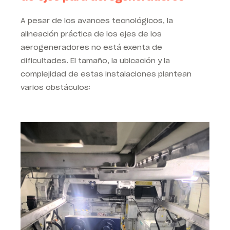
A pesar de los avances tecnológicos, la
alineación práctica de los ejes de los
aerogeneradores no está exenta de
dificultades. El tamaño, la ubicación y la
complejidad de estas instalaciones plantean
varios obstáculos: