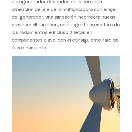
aerogenerador dependen de la correcta
alineación del eje de la multiplicadora con el eje
del generador. Una alineación incorrecta puede
provocar vibraciones, un desgaste prematuro de
los rodamientos e incluso grietas en
componentes clave, con el consiguiente fallo de
funcionamiento.