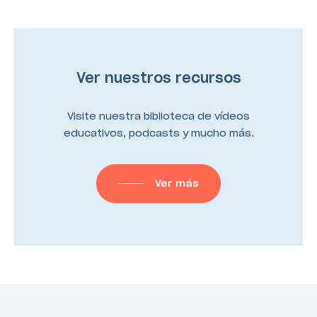
Ver nuestros recursos
Visite nuestra biblioteca de vídeos
educativos, podcasts y mucho más.
Ver más