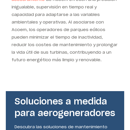
inigualable, supervisión en tiempo real y
capacidad para adaptarse a las variables
ambientales y operativas. Al asociarse con
Acoem, los operadores de parques eólicos
pueden minimizar el tiempo de inactividad,
reducir los costes de mantenimiento y prolongar
la vida útil de sus turbinas, contribuyendo a un
futuro energético más limpio y renovable.
Soluciones a medida
para aerogeneradores
Descubra las soluciones de mantenimiento