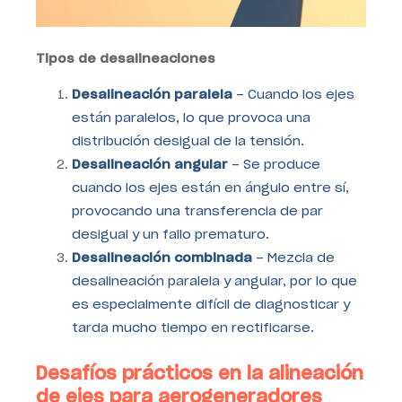
Tipos de desalineaciones
Desalineación paralela
– Cuando los ejes
están paralelos, lo que provoca una
distribución desigual de la tensión.
Desalineación angular
– Se produce
cuando los ejes están en ángulo entre sí,
provocando una transferencia de par
desigual y un fallo prematuro.
Desalineación combinada
– Mezcla de
desalineación paralela y angular, por lo que
es especialmente difícil de diagnosticar y
tarda mucho tiempo en rectificarse.
Desafíos prácticos en la alineación
de ejes para aerogeneradores