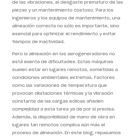
de las vibraciones, el desgaste prematuro de las
piezas y un mantenimiento costoso. Para los
ingenieros y los equipos de mantenimiento, una
alineación correcta no sólo es importante, sino
esencial para optimizar el rendimiento y evitar
tiempos de inactividad.
Pero la alineación en los aerogeneradores no
está exenta de dificultades. Estas máquinas
suelen estar en lugares remotos, sometidas a
condiciones ambientales extremas. Factores
como las variaciones de temperatura que
provocan dilataciones térmicas y la vibración
constante de las cargas eólicas añaden
complejidad a esta tarea ya de por sí precisa.
Además, la disponibilidad de mano de obra en
lugares tan remotos complica aún más el
proceso de alineación. En este blog, repasamos