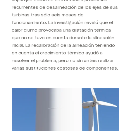
recurrentes de desalineación de los ejes de sus
turbinas tras sólo seis meses de
funcionamiento. La investigación reveló que el
calor diurno provocaba una dilatación térmica
que no se tuvo en cuenta durante la alineación
inicial. La recalibración de la alineación teniendo
en cuenta el crecimiento térmico ayudó a
resolver el problema, pero no sin antes realizar
varias sustituciones costosas de componentes.