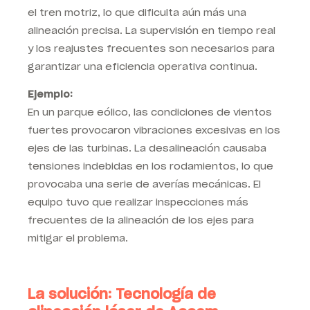
el tren motriz, lo que dificulta aún más una
alineación precisa. La supervisión en tiempo real
y los reajustes frecuentes son necesarios para
garantizar una eficiencia operativa continua.
Ejemplo:
En un parque eólico, las condiciones de vientos
fuertes provocaron vibraciones excesivas en los
ejes de las turbinas. La desalineación causaba
tensiones indebidas en los rodamientos, lo que
provocaba una serie de averías mecánicas. El
equipo tuvo que realizar inspecciones más
frecuentes de la alineación de los ejes para
mitigar el problema.
La solución: Tecnología de