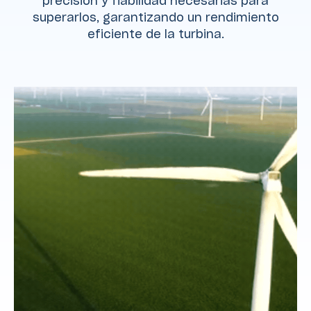
precisión y fiabilidad necesarias para
superarlos, garantizando un rendimiento
eficiente de la turbina.