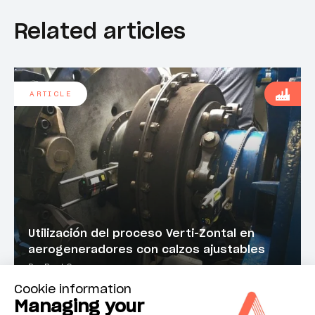
Related articles
ARTICLE
Utilización del proceso Verti-Zontal en
aerogeneradores con calzos ajustables
Por Brad Case
Cookie information
Managing your