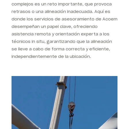
complejos es un reto importante, que provoca
retrasos o una alineación inadecuada. Aquí es
donde los servicios de asesoramiento de Acoem
desempeñan un papel clave, ofreciendo
asistencia remota y orientación experta a los
técnicos in situ, garantizando que la alineación
se lleve a cabo de forma correcta y eficiente,
independientemente de la ubicación.