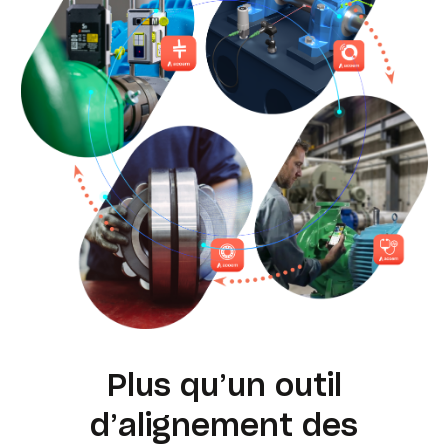
Plus qu’un outil
d’alignement des