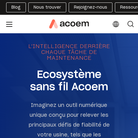
Blog
Nous trouver
Rejoignez-nous
Ressour
L'INTELLIGENCE DERRIÈRE
CHAQUE TÂCHE DE
MAINTENANCE
Ecosystème
sans fil Acoem
Imaginez un outil numérique
unique conçu pour relever les
principaux défis de fiabilité de
votre usine, tels que les