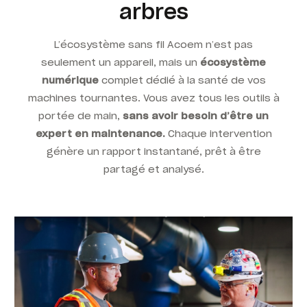
arbres
L’écosystème sans fil Acoem n’est pas
seulement un appareil, mais un
écosystème
numérique
complet dédié à la santé de vos
machines tournantes
.
Vous avez tous les outils à
portée de main,
sans avoir besoin d’être un
expert en maintenance.
Chaque intervention
génère un rapport instantané, prêt à être
partagé et analysé.