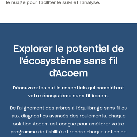
le nuage pour faciliter le suivi et l’analyse.
Explorer le potentiel de
l'écosystème sans fil
d'Acoem
Découvrez les outils essentiels qui complètent
votre écosystème sans fil Acoem.
De l’alignement des arbres à l’équilibrage sans fil ou
aux diagnostics avancés des roulements, chaque
solution Acoem est conçue pour améliorer votre
programme de fiabilité et rendre chaque action de