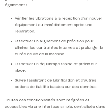
également :
Vérifier les vibrations à la réception d’un nouvel
équipement ou immédiatement après une
réparation.
Effectuer un alignement de précision pour
éliminer les contraintes internes et prolonger la
durée de vie de la machine.
Effectuer un équilibrage rapide et précis sur
place.
Suivre l’assistant de lubrification et d’autres
actions de fiabilité basées sur des données.
Toutes ces fonctionnalités sont intégrées et
accessibles via une interface simple, centralisée dans