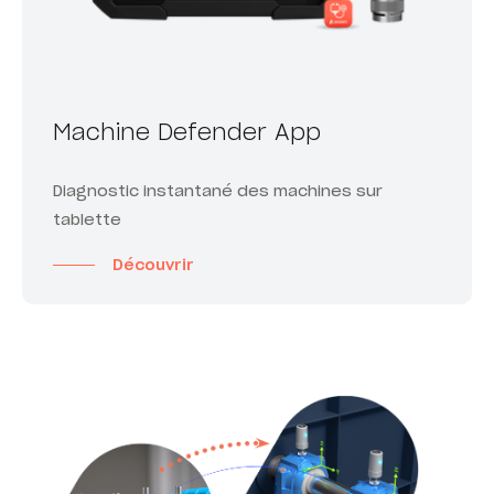
Machine Defender App
Diagnostic instantané des machines sur
tablette
Découvrir