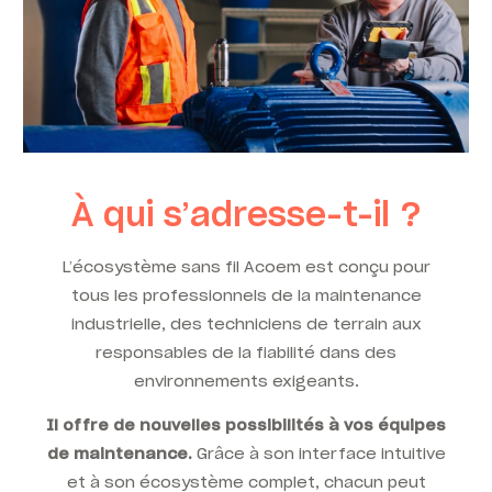
À qui s’adresse-t-il ?
L’écosystème sans fil Acoem est conçu pour
tous les professionnels de la maintenance
industrielle, des techniciens de terrain aux
responsables de la fiabilité dans des
environnements exigeants.
Il offre de nouvelles possibilités à vos équipes
de maintenance.
Grâce à son interface intuitive
et à son écosystème complet, chacun peut