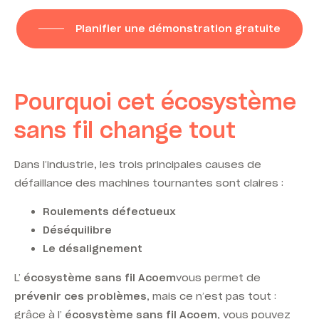
Planifier une démonstration gratuite
Pourquoi cet écosystème
sans fil change tout
Dans l’industrie, les trois principales causes de
défaillance des machines tournantes sont claires :
Roulements défectueux
Déséquilibre
Le désalignement
L’
écosystème sans fil Acoem
vous permet
de
prévenir ces problèmes
, mais ce n’est pas tout :
grâce à l’
écosystème sans fil Acoem
, vous pouvez