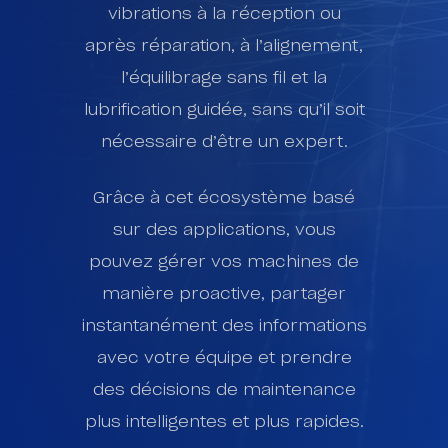
vibrations à la réception ou
après réparation, à l’alignement,
l’équilibrage sans fil et la
lubrification guidée, sans qu’il soit
nécessaire d’être un expert.
Grâce à cet écosystème basé
sur des applications, vous
pouvez gérer vos machines de
manière proactive, partager
instantanément des informations
avec votre équipe et prendre
des décisions de maintenance
plus intelligentes et plus rapides.