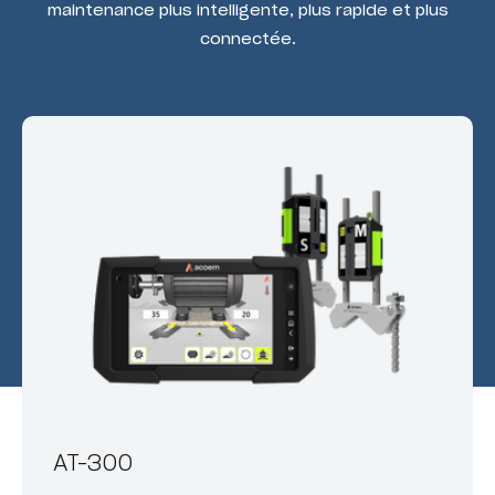
maintenance plus intelligente, plus rapide et plus
connectée.
AT-300