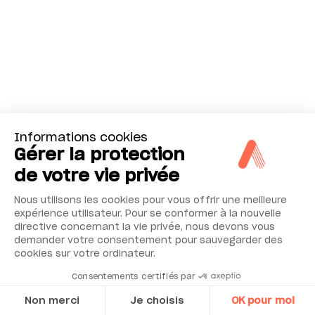
Informations cookies
Gérer la protection
de votre vie privée
Nous utilisons les cookies pour vous offrir une meilleure
expérience utilisateur. Pour se conformer à la nouvelle
directive concernant la vie privée, nous devons vous
demander votre consentement pour sauvegarder des
cookies sur votre ordinateur.
Consentements certifiés par
Non merci
Je choisis
OK pour moi