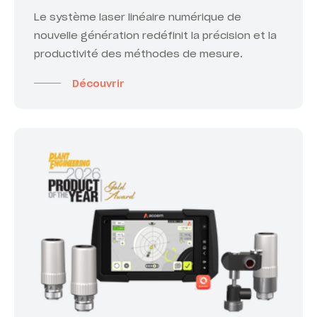
Le système laser linéaire numérique de
nouvelle génération redéfinit la précision et la
productivité des méthodes de mesure.
Découvrir