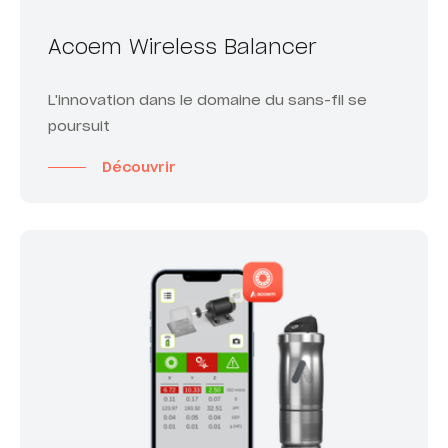
Acoem Wireless Balancer
L'innovation dans le domaine du sans-fil se
poursuit
Découvrir