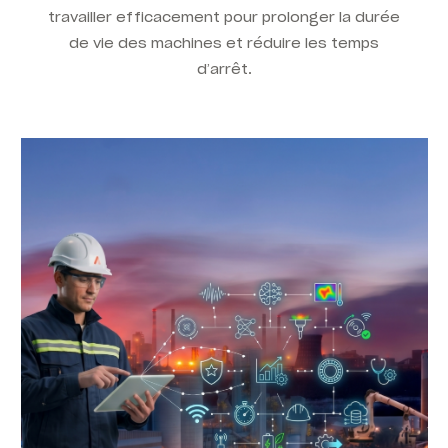
travailler efficacement pour prolonger la durée
de vie des machines et réduire les temps
d’arrêt.