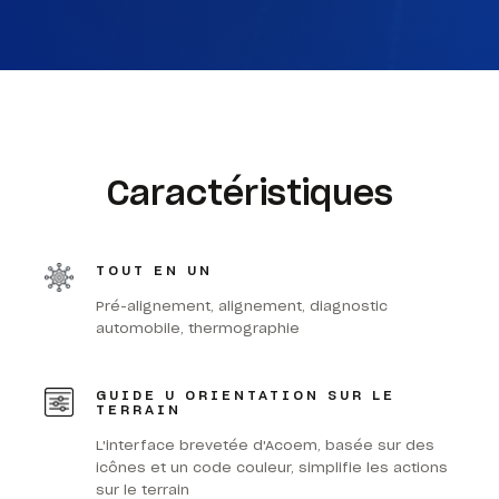
Caractéristiques
TOUT EN UN
Pré-alignement, alignement, diagnostic
automobile, thermographie
GUIDE U ORIENTATION SUR LE
TERRAIN
L'interface brevetée d'Acoem, basée sur des
icônes et un code couleur, simplifie les actions
sur le terrain