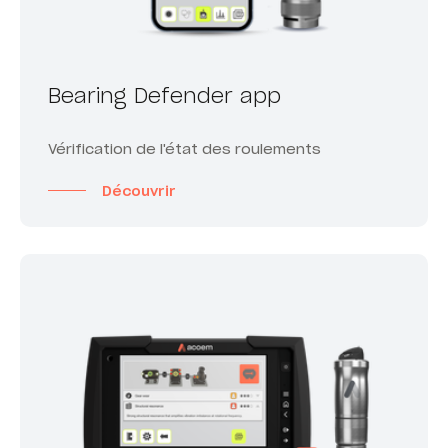
Bearing Defender app
Vérification de l'état des roulements
Découvrir