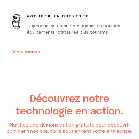
ACCUREX
IA BREVETÉE
Diagnostic instantané des machines pour les
équipements rotatifs les plus courants
View more +
Découvrez notre
technologie en action.
Planifiez une démonstration gratuite pour découvrir
comment nos solutions soutiennent votre entreprise.