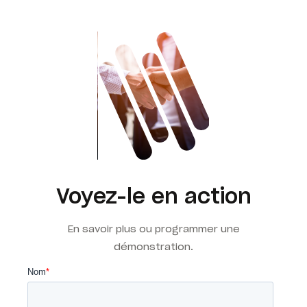
Voyez-le en action
En savoir plus ou programmer une
démonstration.