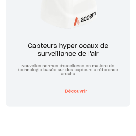
Capteurs hyperlocaux de
surveillance de l'air
Nouvelles normes d'excellence en matière de
technologie basée sur des capteurs à référence
proche
Découvrir