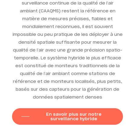
surveillance continue de la qualité de l’air
ambiant (CAAQMS) restent la référence en
matière de mesures précises, fiables et
mondialement reconnues, il est souvent
impossible ou peu pratique de les déployer à une
densité spatiale suffisante pour mesurer la
qualité de l’air avec une grande précision spatio-
temporelle. Le
système hybride le plus efficace
est constitué de moniteurs traditionnels de la
qualité de l’air ambiant comme stations de
référence et de
moniteurs
localisés, plus petits,
basés sur des capteurs pour la génération de
données spatialement denses
En savoir plus sur notre
surveillance hybride