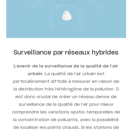
Surveillance par réseaux hybrides
L’avenir de la surveillance de la qualité de l’air
urbain
. La qualité de l’air urbain
est
particulièrement difficile à mesurer en raison de
la distribution très hétérogène de la pollution. Il
est donc crucial de créer un réseau dense de
surveillance de la qualité de l’air pour mieux
comprendre les variations spatio-temporelles de
la concentration de polluants, avec la possibilité
de localiser les points chauds. Si les stations de