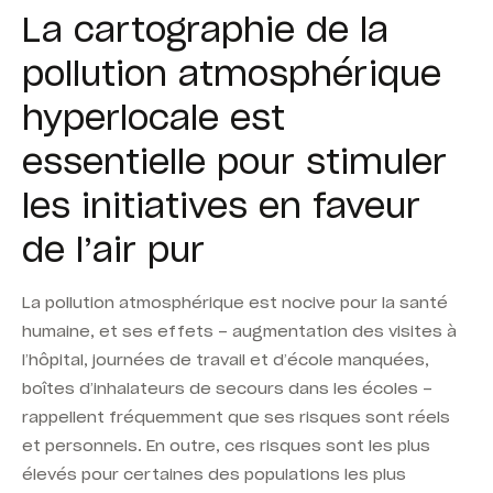
La cartographie de la
pollution atmosphérique
hyperlocale est
essentielle pour stimuler
les initiatives en faveur
de l’air pur
La pollution atmosphérique est nocive pour la santé
humaine, et ses effets – augmentation des visites à
l’hôpital, journées de travail et d’école manquées,
boîtes d’inhalateurs de secours dans les écoles –
rappellent fréquemment que ses risques sont réels
et personnels. En outre, ces risques sont les plus
élevés pour certaines des populations les plus