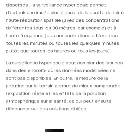
dispersés
, la surveillance hyperlocale permet
d’obtenir une image plus globale de la qualité de l’air à
haute résolution spatiale (avec des concentrations
différentes tous les 30 mètres, par exemple) et à
haute fréquence (des concentrations différentes
toutes les minutes ou toutes les quelques minutes,
plutôt que toutes les heures ou tous les jours)
.
La surveillance hyperlocale peut combler des lacunes
dans des endroits où les données modélisées ne
sont pas disponibles. En outre, la mesure de la
pollution sur le terrain permet de mieux comprendre
l’exposition réelle et les effets de la pollution
atmosphérique sur la santé, ce qui peut ensuite
déboucher sur des solutions ciblées.