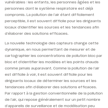
vulnérables : les enfants, les personnes âgées et les
personnes dont le système respiratoire est déjà
compromis. La pollution de l’air étant difficilement
perceptible, il est souvent difficile pour les dirigeants
locaux d’identifier les sources et les tendances afin
d’élaborer des solutions efficaces.
La nouvelle technologie des capteurs change cette
dynamique, en nous permettant de mesurer et de
cartographier les concentrations de pollution bloc par
bloc et d’identifier les modèles et les points chauds
comme jamais auparavant.
Comme la pollution de l’air
est difficile à voir, il est souvent difficile pour les
dirigeants locaux de déterminer les sources et les
tendances afin d’élaborer des solutions efficaces.
Par rapport à la gestion conventionnelle de la pollution
de l’air, qui repose généralement sur un petit nombre
d’
appareils de surveillance et de modélisation
peu