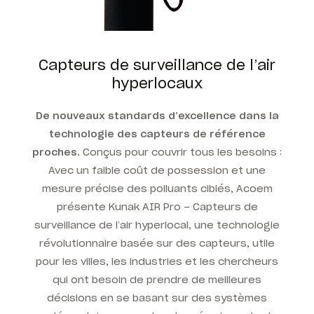
Capteurs de surveillance de l’air
hyperlocaux
De nouveaux standards d’excellence dans la
technologie des capteurs de référence
proches.
Conçus
pour couvrir tous les besoins :
Avec un faible coût de possession et une
mesure précise des polluants ciblés, Acoem
présente Kunak AIR Pro – Capteurs de
surveillance de l’air hyperlocal, une technologie
révolutionnaire basée sur des capteurs, utile
pour les villes, les industries et les chercheurs
qui ont besoin de prendre de meilleures
décisions en se basant sur des systèmes