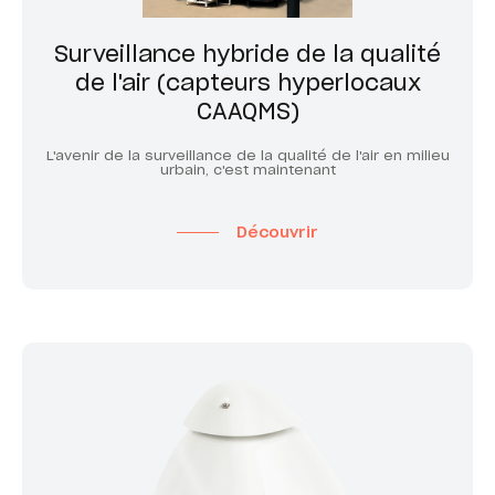
Surveillance hybride de la qualité
de l'air (capteurs hyperlocaux
CAAQMS)
L'avenir de la surveillance de la qualité de l'air en milieu
urbain, c'est maintenant
Découvrir