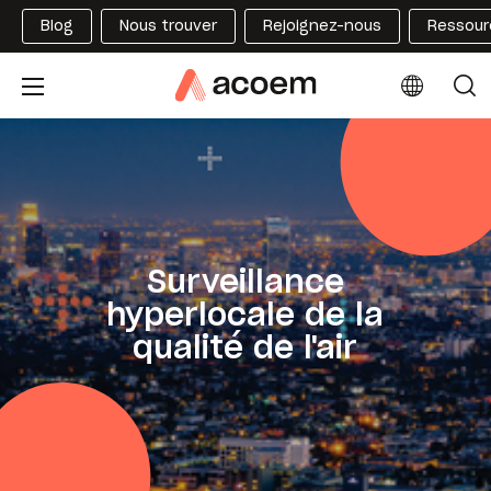
Blog
Nous trouver
Rejoignez-nous
Ressour
Surveillance
hyperlocale de la
qualité de l'air