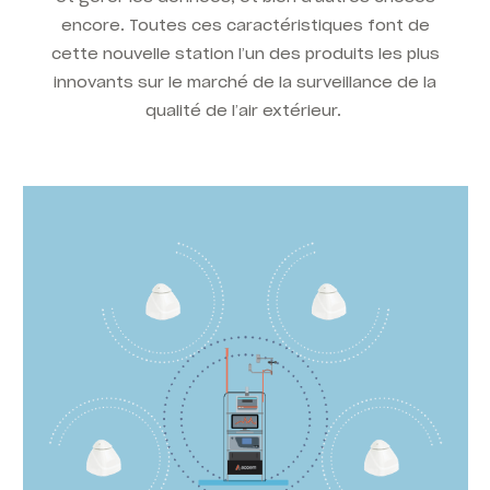
encore.
Toutes ces caractéristiques font de
cette nouvelle station l’un des produits les plus
innovants sur le marché de la surveillance de la
qualité de l’air extérieur.