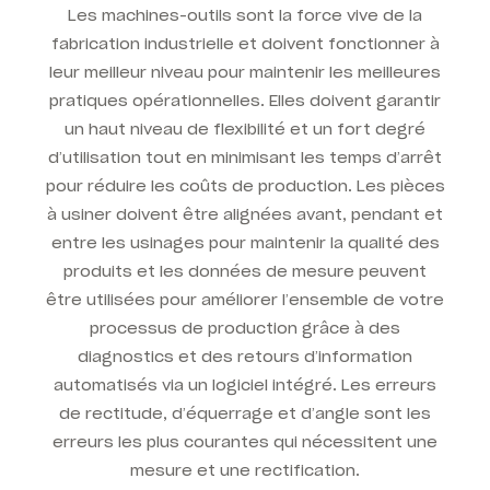
Les machines-outils sont la force vive de la
fabrication industrielle et doivent fonctionner à
leur meilleur niveau pour maintenir les meilleures
pratiques opérationnelles. Elles doivent garantir
un haut niveau de flexibilité et un fort degré
d’utilisation tout en minimisant les temps d’arrêt
pour réduire les coûts de production. Les pièces
à usiner doivent être alignées avant, pendant et
entre les usinages pour maintenir la qualité des
produits et les données de mesure peuvent
être utilisées pour améliorer l’ensemble de votre
processus de production grâce à des
diagnostics et des retours d’information
automatisés via un logiciel intégré. Les erreurs
de rectitude, d’équerrage et d’angle sont les
erreurs les plus courantes qui nécessitent une
mesure et une rectification.