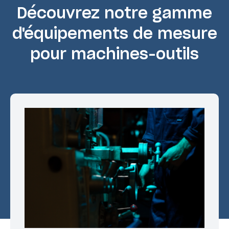
Découvrez notre gamme
d'équipements de mesure
pour machines-outils