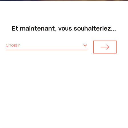
Et maintenant, vous souhaiteriez...
Choisir