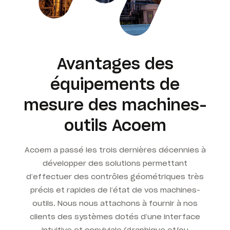
Avantages des
équipements de
mesure des machines-
outils Acoem
Acoem a passé les trois dernières décennies à
développer des solutions permettant
d’effectuer des contrôles géométriques très
précis et rapides de l’état de vos machines-
outils. Nous nous attachons à fournir à nos
clients des systèmes dotés d’une interface
intuitive et conviviale (graphique et/ou