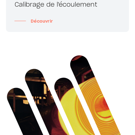
Calibrage de l'écoulement
Découvrir