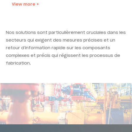
View more +
Nos solutions sont particulièrement cruciales dans les
secteurs qui exigent des mesures précises et un
retour d’information rapide sur les composants
complexes et précis qui régissent les processus de
fabrication.