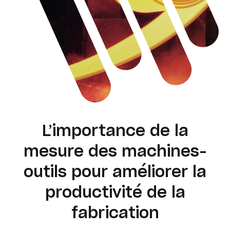
L’importance de la
mesure des machines-
outils pour améliorer la
productivité de la
fabrication