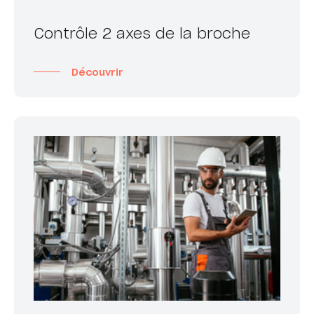
Contrôle 2 axes de la broche
Découvrir