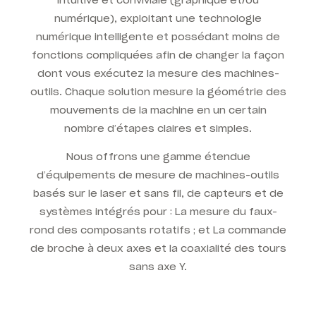
numérique), exploitant une technologie
numérique intelligente et possédant moins de
fonctions compliquées afin de changer la façon
dont vous exécutez la mesure des machines-
outils. Chaque solution mesure la géométrie des
mouvements de la machine en un certain
nombre d’étapes claires et simples.
Nous offrons une gamme étendue
d’équipements de mesure de machines-outils
basés sur le laser et sans fil, de capteurs et de
systèmes intégrés pour : La mesure du faux-
rond des composants rotatifs ; et La commande
de broche à deux axes et la coaxialité des tours
sans axe Y.