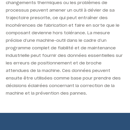
changements thermiques ou les problèmes de
processus peuvent amener un outil à dévier de sa
trajectoire prescrite, ce qui peut entraîner des
incohérences de fabrication et faire en sorte que le
composant devienne hors tolérance. La mesure
précise d’une machine-outil dans le cadre d’un
programme complet de fiabilité et de maintenance
industrielle peut fournir des données essentielles sur
les erreurs de positionnement et de broche
attendues de la machine. Ces données peuvent
ensuite être utilisées comme base pour prendre des
décisions éclairées concernant la correction de la
machine et la prévention des pannes.