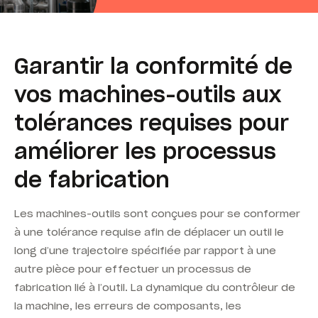
Garantir la conformité de
vos machines-outils aux
tolérances requises pour
améliorer les processus
de fabrication
Les machines-outils sont conçues pour se conformer
à une tolérance requise afin de déplacer un outil le
long d’une trajectoire spécifiée par rapport à une
autre pièce pour effectuer un processus de
fabrication lié à l’outil. La dynamique du contrôleur de
la machine, les erreurs de composants, les