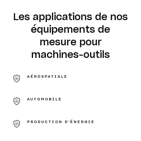
Les applications de nos
équipements de
mesure pour
machines-outils
AÉROSPATIALE
AUTOMOBILE
PRODUCTION D'ÉNERGIE