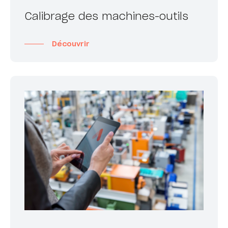
Calibrage des machines-outils
Découvrir