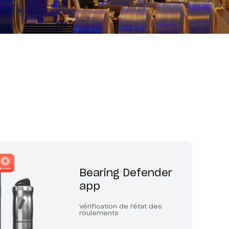
Bearing Defender
app
Vérification de l'état des
roulements