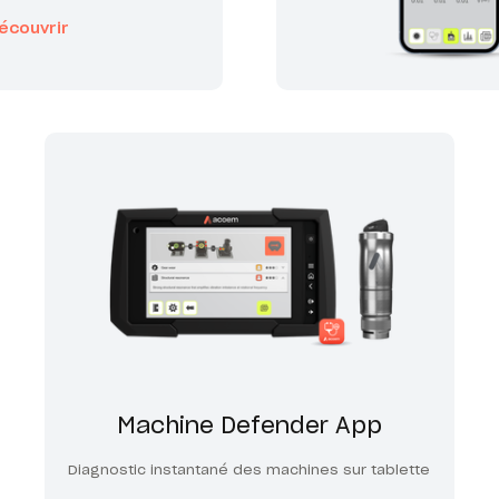
écouvrir
Machine Defender App
Diagnostic instantané des machines sur tablette