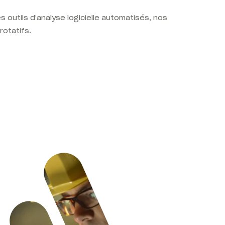
 outils d’analyse logicielle automatisés, nos
rotatifs.