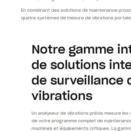
En combinant des solutions de maintenance proacti
quatre systèmes de mesure de vibrations portables
Notre gamme in
de solutions inte
de surveillance 
vibrations
Un analyseur de vibrations précis mesure les 
de votre programme complet de maintenance
machines et équipements critiques. La gamm