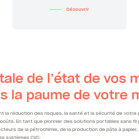
Découvrir
tale de l’état de vos
s la paume de votre 
 la réduction des risques, la santé et la sécurité de votre 
 coûts. En tant que pionnier des solutions portables sans fil
cteurs de la pétrochimie, de la production de pâte à papier,
 des systèmes CVC.