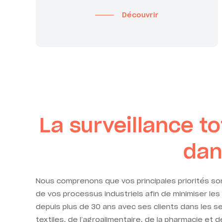
Découvrir
La surveillance to
dan
Nous comprenons que vos principales priorités sont
de vos processus industriels afin de minimiser les
depuis plus de 30 ans avec ses clients dans les se
textiles, de l’agroalimentaire, de la pharmacie et