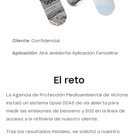
Cliente
: Confidencial
Aplicación
: Aire ambiente Aplicación Fenceline
El reto
La Agencia de Protección Medioambiental de Victoria
instaló un sistema Opsis DOAS de vía abierta para
medir las emisiones de benceno y SO2 en la línea de
acceso a la refinería de nuestro cliente.
Tras los resultados iniciales, se solicitó a nuestro