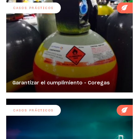
CASOS PRÁCTICOS
Garantizar el cumplimiento - Coregas
CASOS PRÁCTICOS