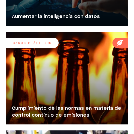
Aumentar la inteligencia con datos
CASOS PRÁCTICOS
Cumplimiento de las normas en materia de
control continuo de emisiones