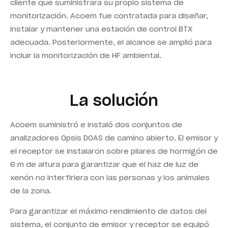
cliente que suministrara su propio sistema de
monitorización. Acoem fue contratada para diseñar,
instalar y mantener una estación de control BTX
adecuada. Posteriormente, el alcance se amplió para
incluir la monitorización de HF ambiental.
La solución
Acoem suministró e instaló dos conjuntos de
analizadores Opsis DOAS de camino abierto. El emisor y
el receptor se instalaron sobre pilares de hormigón de
6 m de altura para garantizar que el haz de luz de
xenón no interfiriera con las personas y los animales
de la zona.
Para garantizar el máximo rendimiento de datos del
sistema, el conjunto de emisor y receptor se equipó