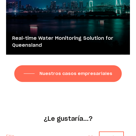
Real-time Water Monitoring Solution for
Queensland
Nuestros casos empresariales
¿Le gustaría...?