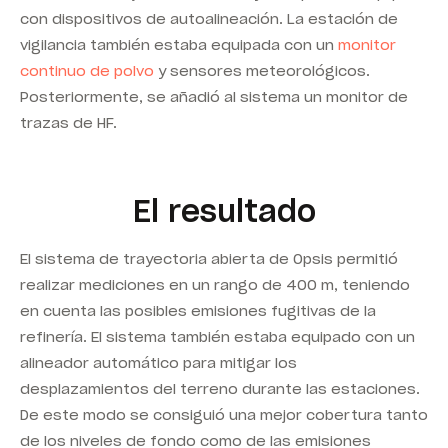
con dispositivos de autoalineación. La estación de
vigilancia también estaba equipada con un
monitor
continuo de polvo
y sensores meteorológicos.
Posteriormente, se añadió al sistema un monitor de
trazas de HF.
El resultado
El sistema de trayectoria abierta de Opsis permitió
realizar mediciones en un rango de 400 m, teniendo
en cuenta las posibles emisiones fugitivas de la
refinería. El sistema también estaba equipado con un
alineador automático para mitigar los
desplazamientos del terreno durante las estaciones.
De este modo se consiguió una mejor cobertura tanto
de los niveles de fondo como de las emisiones