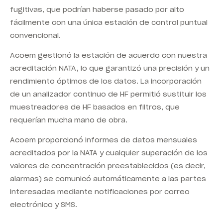
fugitivas, que podrían haberse pasado por alto
fácilmente con una única estación de control puntual
convencional.
Acoem gestionó la estación de acuerdo con nuestra
acreditación NATA, lo que garantizó una precisión y un
rendimiento óptimos de los datos. La incorporación
de un analizador continuo de HF permitió sustituir los
muestreadores de HF basados en filtros, que
requerían mucha mano de obra.
Acoem proporcionó informes de datos mensuales
acreditados por la NATA y cualquier superación de los
valores de concentración preestablecidos (es decir,
alarmas) se comunicó automáticamente a las partes
interesadas mediante notificaciones por correo
electrónico y SMS.