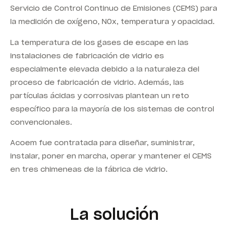
Servicio de Control Continuo de Emisiones (CEMS) para
la medición de oxígeno, NOx, temperatura y opacidad.
La temperatura de los gases de escape en las
instalaciones de fabricación de vidrio es
especialmente elevada debido a la naturaleza del
proceso de fabricación de vidrio. Además, las
partículas ácidas y corrosivas plantean un reto
específico para la mayoría de los sistemas de control
convencionales.
Acoem fue contratada para diseñar, suministrar,
instalar, poner en marcha, operar y mantener el CEMS
en tres chimeneas de la fábrica de vidrio.
La solución