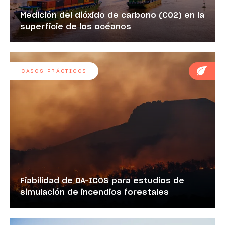
Medición del dióxido de carbono (CO2) en la
superficie de los océanos
CASOS PRÁCTICOS
Fiabilidad de OA-ICOS para estudios de
simulación de incendios forestales