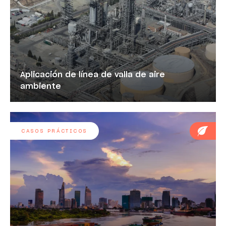
Aplicación de línea de valla de aire
ambiente
CASOS PRÁCTICOS