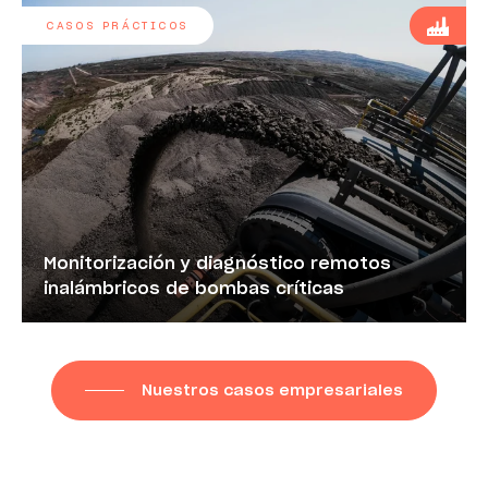
CASOS PRÁCTICOS
Monitorización y diagnóstico remotos
inalámbricos de bombas críticas
Nuestros casos empresariales