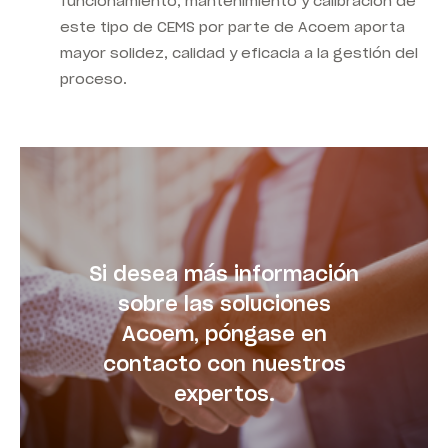
funcionamiento, mantenimiento y calibración de
este tipo de CEMS por parte de Acoem aporta
mayor solidez, calidad y eficacia a la gestión del
proceso.
Si desea más información
sobre las soluciones
Acoem, póngase en
contacto con nuestros
expertos.