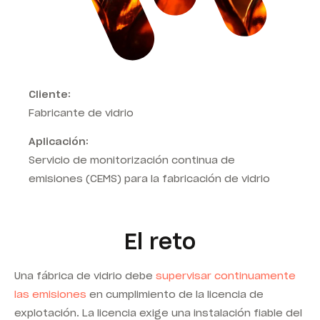
Cliente:
Fabricante de vidrio
Aplicación:
Servicio de monitorización continua de
emisiones (CEMS) para la fabricación de vidrio
El reto
Una fábrica de vidrio debe
supervisar continuamente
las emisiones
en cumplimiento de la licencia de
explotación. La licencia exige una instalación fiable del