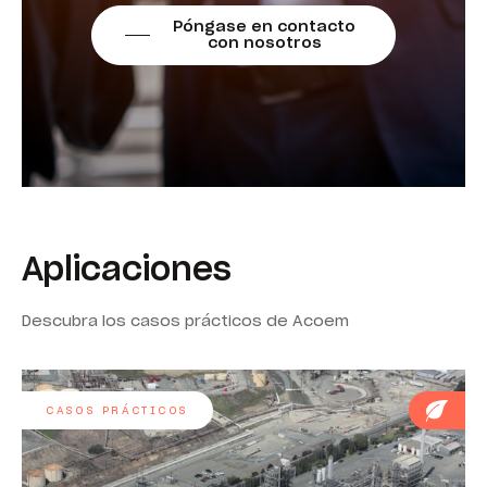
Póngase en contacto
con nosotros
Aplicaciones
Descubra los casos prácticos de Acoem
CASOS PRÁCTICOS