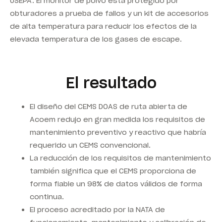
USEPA. El monitor de polvo está protegido por
obturadores a prueba de fallos y un kit de accesorios
de alta temperatura para reducir los efectos de la
elevada temperatura de los gases de escape.
El resultado
El diseño del CEMS DOAS de ruta abierta de
Acoem redujo en gran medida los requisitos de
mantenimiento preventivo y reactivo que habría
requerido un CEMS convencional.
La reducción de los requisitos de mantenimiento
también significa que el CEMS proporciona de
forma fiable un 98% de datos válidos de forma
continua.
El proceso acreditado por la NATA de