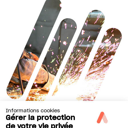
Informations cookies
Gérer la protection
de votre vie privée