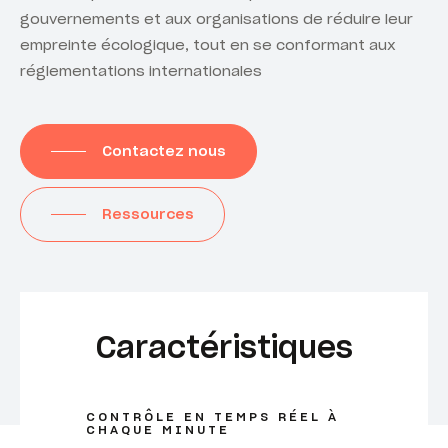
gouvernements et aux organisations de réduire leur
empreinte écologique, tout en se conformant aux
réglementations internationales
Contactez nous
Ressources
Caractéristiques
CONTRÔLE EN TEMPS RÉEL À
CHAQUE MINUTE