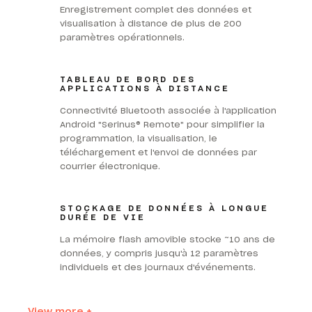
Enregistrement complet des données et
visualisation à distance de plus de 200
paramètres opérationnels.
TABLEAU DE BORD DES
APPLICATIONS À DISTANCE
Connectivité Bluetooth associée à l'application
Android "Serinus® Remote" pour simplifier la
programmation, la visualisation, le
téléchargement et l'envoi de données par
courrier électronique.
STOCKAGE DE DONNÉES À LONGUE
DURÉE DE VIE
La mémoire flash amovible stocke ~10 ans de
données, y compris jusqu'à 12 paramètres
individuels et des journaux d'événements.
View more +