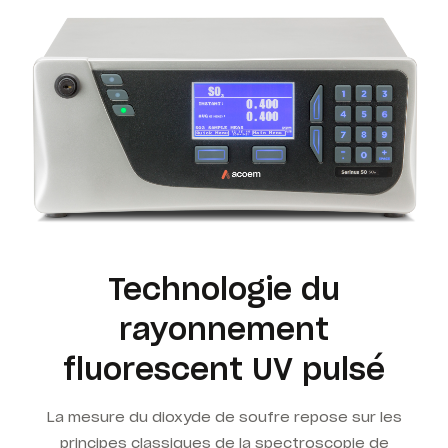
Technologie du
rayonnement
fluorescent UV pulsé
La mesure du dioxyde de soufre repose sur les
principes classiques de la spectroscopie de