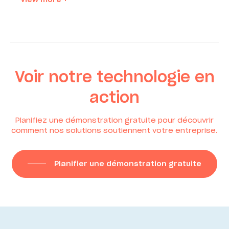
Voir notre technologie en
action
Planifiez une démonstration gratuite pour découvrir
comment nos solutions soutiennent votre entreprise.
Planifier une démonstration gratuite