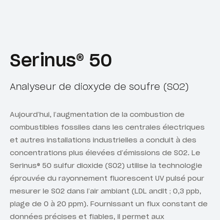
Serinus® 50
Analyseur de dioxyde de soufre (SO2)
Aujourd’hui, l’augmentation de la combustion de
combustibles fossiles dans les centrales électriques
et autres installations industrielles a conduit à des
concentrations plus élevées d’émissions de SO2. Le
Serinus® 50 sulfur dioxide (SO2) utilise la technologie
éprouvée du rayonnement fluorescent UV pulsé pour
mesurer le SO2 dans l’air ambiant (LDL andlt ; 0,3 ppb,
plage de 0 à 20 ppm). Fournissant un flux constant de
données précises et fiables, il permet aux