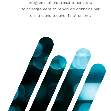
programmation, la maintenance, le
téléchargement et l’envoi de données par
e-mail sans toucher l’instrument.