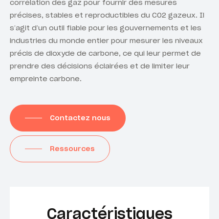
corrélation des gaz pour fournir des mesures
précises, stables et reproductibles du CO2 gazeux. Il
s’agit d’un outil fiable pour les gouvernements et les
industries du monde entier pour mesurer les niveaux
précis de dioxyde de carbone, ce qui leur permet de
prendre des décisions éclairées et de limiter leur
empreinte carbone.
Contactez nous
Ressources
Caractéristiques