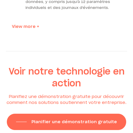
données, y compris jusqu'à 12 paramètres
individuels et des journaux d'événements.
View more +
Voir notre technologie en
action
Planifiez une démonstration gratuite pour découvrir
comment nos solutions soutiennent votre entreprise.
Planifier une démonstration gratuite