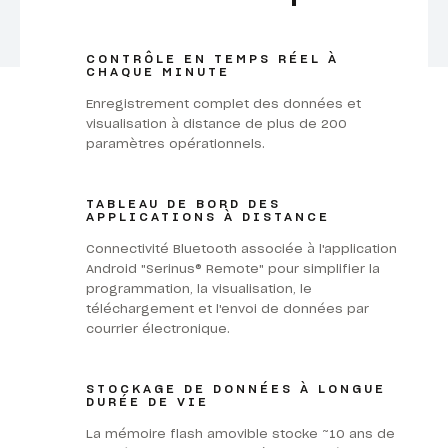
CONTRÔLE EN TEMPS RÉEL À
CHAQUE MINUTE
Enregistrement complet des données et
visualisation à distance de plus de 200
paramètres opérationnels.
TABLEAU DE BORD DES
APPLICATIONS À DISTANCE
Connectivité Bluetooth associée à l'application
Android "Serinus® Remote" pour simplifier la
programmation, la visualisation, le
téléchargement et l'envoi de données par
courrier électronique.
STOCKAGE DE DONNÉES À LONGUE
DURÉE DE VIE
La mémoire flash amovible stocke ~10 ans de