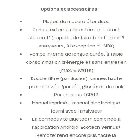
Options et accessoires :
Plages de mesure étendues
Pompe externe alimentée en courant
alternatif (capable de faire fonctionner 3
analyseurs, à l’exception du NOX)
Pompe interne de longue durée, à faible
consommation d’énergie et sans entretien
(max. 6 watts)
Double filtre (particules), vannes haute
pression zéro/portée, glissières de rack
Port réseau TCP/IP
Manuel imprimé – manuel électronique
fourni avec l’analyseur
La connectivité Bluetooth combinée à
l’application Android ‘Ecotech Serinus®
Remote’ rend encore plus facile la