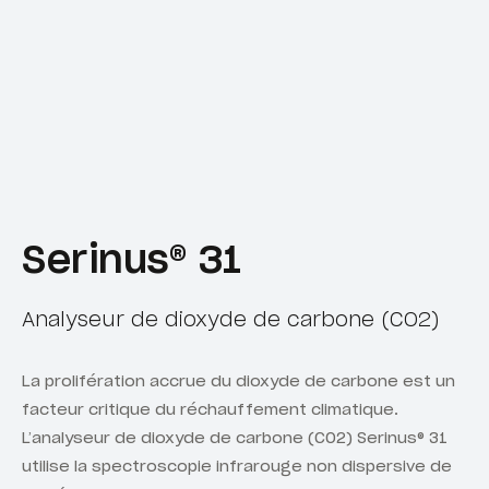
Serinus® 31
Analyseur de dioxyde de carbone (CO2)
La prolifération accrue du dioxyde de carbone est un
facteur critique du réchauffement climatique.
L’analyseur de dioxyde de carbone (CO2) Serinus® 31
utilise la spectroscopie infrarouge non dispersive de