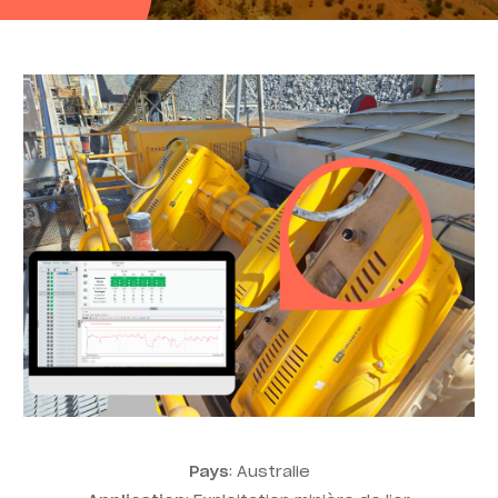
Pays
: Australie