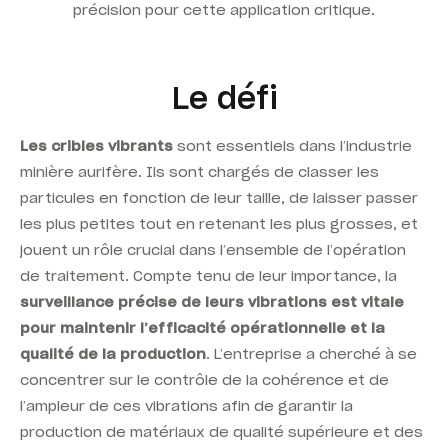
précision pour cette application critique.
Le défi
Les cribles vibrants
sont essentiels dans l’industrie
minière aurifère. Ils sont chargés de
classer les
particules en fonction de leur taille, de laisser passer
les plus petites tout en retenant les plus grosses
, et
jouent un rôle crucial dans l’ensemble de l’opération
de traitement. Compte tenu de leur importance, la
surveillance précise de leurs vibrations est vitale
pour maintenir l’efficacité opérationnelle et la
qualité de la production
. L’entreprise a cherché à se
concentrer sur le contrôle de la cohérence et de
l’ampleur de ces vibrations afin de garantir la
production de matériaux de qualité supérieure et des