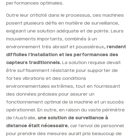
performances optimales.
Outre leur criticité dans le processus, ces machines
posent plusieurs défis en matière de surveillance,
exigeant une solution adéquate et de pointe.
Leurs
mouvements importants, combinés à un
environnement très abrasif et poussiéreux
, rendent
difficiles l’installation et les performances des
capteurs traditionnels.
La solution requise devait
être suffisamment résistante pour supporter de
fortes vibrations et des conditions
environnementales extrêmes, tout en fournissant
des données précises pour assurer un
fonctionnement optimal de la machine et un succès
opérationnel. En outre, en raison du vaste périmètre
de l’Australie,
une solution de surveillance à
distance était nécessaire
, car l’envoi de personnel
pour prendre des mesures aurait pris beaucoup de