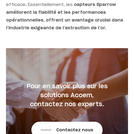
efficace
.
Essentiellement, les
capteurs
Sparrow
améliorent la fiabilité et les performances
opérationnelles, offrant un avantage crucial dans
l’industrie exigeante de l’extraction de l’or.
Pour en savoir plus sur les
solutions Acoem,
contactez nos experts.
Contactez nous