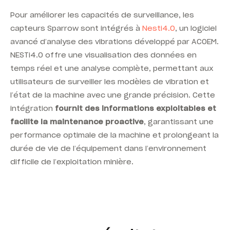
Pour améliorer les capacités de surveillance, les
capteurs
Sparrow
sont intégrés à
Nesti4.0
, un logiciel
avancé d’analyse des vibrations développé par ACOEM.
NESTi4.0
offre une visualisation des données en
temps réel et une analyse complète, permettant aux
utilisateurs de surveiller les modèles de vibration et
l’état de la machine avec une grande précision. Cette
intégration
fournit des informations exploitables et
facilite la maintenance proactive
, garantissant une
performance optimale de la machine et prolongeant la
durée de vie de l’équipement dans l’environnement
difficile de l’exploitation minière.