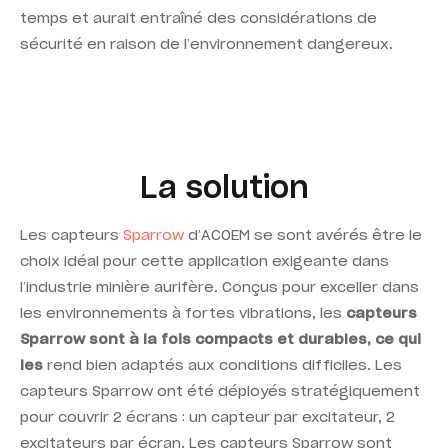
temps et aurait entraîné des considérations de
sécurité en raison de l’environnement dangereux.
La solution
Les
capteurs
Sparrow
d’ACOEM
se sont avérés être le
choix idéal pour cette application exigeante dans
l’industrie minière aurifère. Conçus pour exceller dans
les environnements à fortes vibrations, les
capteurs
Sparrow sont à la fois compacts et durables, ce qui
les
rend bien adaptés aux conditions difficiles. Les
capteurs
Sparrow
ont été déployés stratégiquement
pour couvrir 2 écrans : un capteur par excitateur, 2
excitateurs par écran. Les capteurs
Sparrow
sont