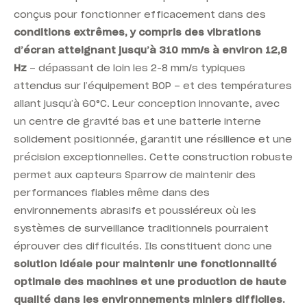
conçus pour fonctionner efficacement dans des
conditions extrêmes, y compris des vibrations
d’écran atteignant jusqu’à 310 mm/s à environ 12,8
Hz
– dépassant de loin les 2-8 mm/s typiques
attendus sur l’équipement BOP – et des températures
allant jusqu’à 60°C. Leur conception innovante, avec
un centre de gravité bas et une batterie interne
solidement positionnée, garantit une résilience et une
précision exceptionnelles. Cette construction robuste
permet aux capteurs
Sparrow
de maintenir des
performances fiables même dans des
environnements abrasifs et poussiéreux où les
systèmes de surveillance traditionnels pourraient
éprouver des difficultés. Ils constituent donc une
solution idéale pour maintenir une fonctionnalité
optimale des machines et une production de haute
qualité dans les environnements miniers difficiles.