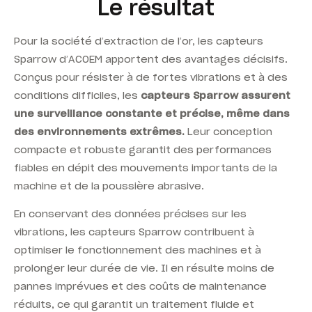
Le résultat
Pour la société d’extraction de l’or, les capteurs
Sparrow
d’ACOEM apportent des avantages décisifs.
Conçus pour résister à de fortes vibrations et à des
conditions difficiles, les
capteurs Sparrow assurent
une surveillance constante et précise, même dans
des environnements extrêmes.
Leur conception
compacte et robuste garantit des performances
fiables en dépit des mouvements importants de la
machine et de la poussière abrasive.
En conservant des données précises sur les
vibrations, les capteurs
Sparrow
contribuent à
optimiser le fonctionnement des machines et à
prolonger leur durée de vie. Il en résulte moins de
pannes imprévues et des coûts de maintenance
réduits, ce qui garantit un traitement fluide et