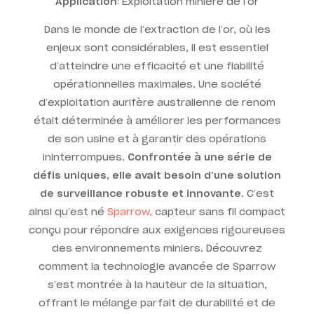
Application
: Exploitation minière de l’or
Dans le monde de l’extraction de l’or, où les
enjeux sont considérables, il est essentiel
d’atteindre une efficacité et une fiabilité
opérationnelles maximales. Une société
d’exploitation aurifère australienne de renom
était déterminée à améliorer les performances
de son usine et à garantir des opérations
ininterrompues.
Confrontée à une série de
défis uniques, elle avait besoin d’une solution
de surveillance robuste et innovante.
C’est
ainsi qu’est né
Sparrow,
capteur sans fil compact
conçu pour répondre aux exigences rigoureuses
des environnements miniers. Découvrez
comment la technologie avancée de Sparrow
s’est montrée à la hauteur de la situation,
offrant le mélange parfait de durabilité et de