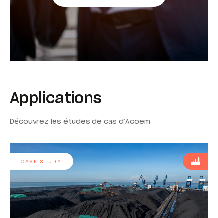
Applications
Découvrez les études de cas d’Acoem
CASE STUDY