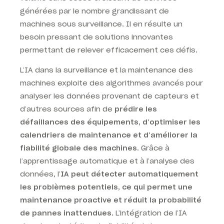
générées par le nombre grandissant de
machines sous surveillance. Il en résulte un
besoin pressant de solutions innovantes
permettant de relever efficacement ces défis.
L’IA dans la surveillance et la maintenance des
machines exploite des algorithmes avancés pour
analyser les données provenant de capteurs et
d’autres sources afin de
prédire les
défaillances des équipements, d’optimiser les
calendriers de maintenance et d’améliorer la
fiabilité globale des machines
. Grâce à
l’apprentissage automatique et à l’analyse des
données, l’
IA peut détecter automatiquement
les problèmes potentiels, ce qui permet une
maintenance proactive et réduit la probabilité
de pannes inattendues
. L’intégration de l’IA