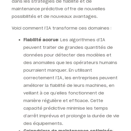
dans les stratégies de fiabilité et de
maintenance prédictive offre de nouvelles
possibilités et de nouveaux avantages.
Voici comment l’IA transforme ces domaines :
Fiabilité accrue
: Les algorithmes d’IA
peuvent traiter de grandes quantités de
données pour détecter des modèles et
des anomalies que les opérateurs humains
pourraient manquer. En utilisant
correctement l’IA, les entreprises peuvent
améliorer la fiabilité de leurs machines, en
veillant à ce qu’elles fonctionnent de
manière régulière et efficace. Cette
capacité prédictive minimise les temps
d’arrêt imprévus et prolonge la durée de vie
des équipements.