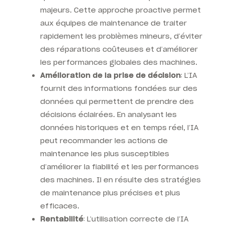
majeurs. Cette approche proactive permet
aux équipes de maintenance de traiter
rapidement les problèmes mineurs, d’éviter
des réparations coûteuses et d’améliorer
les performances globales des machines.
Amélioration de la prise de décision
: L’IA
fournit des informations fondées sur des
données qui permettent de prendre des
décisions éclairées. En analysant les
données historiques et en temps réel, l’IA
peut recommander les actions de
maintenance les plus susceptibles
d’améliorer la fiabilité et les performances
des machines. Il en résulte des stratégies
de maintenance plus précises et plus
efficaces.
Rentabilité
: L’utilisation correcte de l’IA