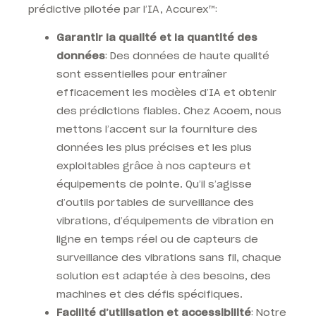
prédictive pilotée par l’IA, Accurex™
:
Garantir la qualité et la quantité des
données
: Des données de haute qualité
sont essentielles pour entraîner
efficacement les modèles d’IA et obtenir
des prédictions fiables. Chez Acoem, nous
mettons l’accent sur la fourniture des
données les plus précises et les plus
exploitables grâce à nos capteurs et
équipements de pointe. Qu’il s’agisse
d’outils portables de surveillance des
vibrations, d’équipements de vibration en
ligne en temps réel ou de capteurs de
surveillance des vibrations sans fil, chaque
solution est adaptée à des besoins, des
machines et des défis spécifiques.
Facilité d’utilisation et accessibilité
: Notre