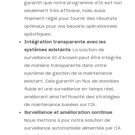
garantit que notre programme d’IA est non
seulement très efficace, mais aussi
finement réglé pour fournir des résultats
optimaux pour vos besoins opérationnels
spécifiques.
Intégration transparente avec les
systèmes existants
: La solution de
surveillance AI d’Acoem peut être intégrée
de manière transparente dans votre
système de gestion de la maintenance
existant. Cela garantit un flux de données
fluide et une surveillance en temps réel,
améliorant ainsi l’efficacité des stratégies
de maintenance basées sur l’IA.
Surveillance et amélioration continue
:
Nous mettons à jour notre solution de
surveillance automatisée alimentée par l’IA