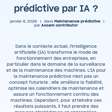
prédictive par IA ?
janvier 6, 2026
|
dans
Maintenance prédictive
|
par
Acoem contributor
Dans le contexte actuel, l'intelligence
artificielle (IA) transforme le mode de
fonctionnement des entreprises, en
particulier dans le domaine de la surveillance
et de la maintenance des machines. L'IA pour
la maintenance prédictive n'est pas un
concept futuriste ; elle améliore la fiabilité,
optimise les calendriers de maintenance et
assure un fonctionnement continu des
machines. Cependant, pour atteindre ces
résultats puissants, il faut prendre des