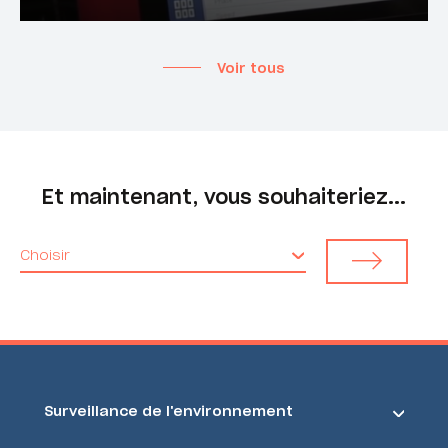
Voir tous
Et maintenant, vous souhaiteriez...
Choisir
Surveillance de l'environnement