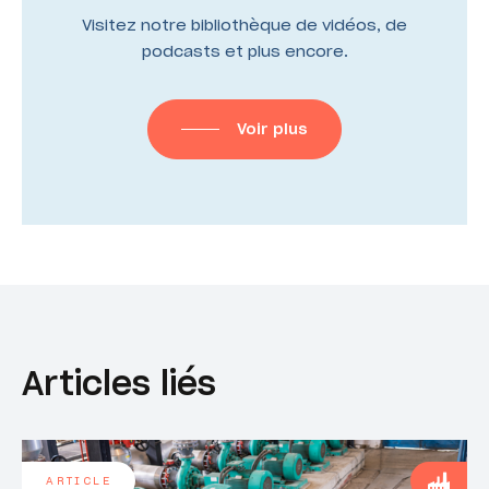
Visitez notre bibliothèque de vidéos, de
podcasts et plus encore.
Voir plus
Articles liés
ARTICLE