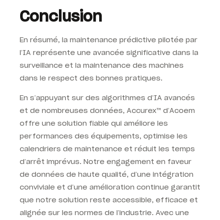
Conclusion
En résumé, la maintenance prédictive pilotée par
l’IA représente une avancée significative dans la
surveillance et la maintenance des machines
dans le respect des bonnes pratiques.
En s’appuyant sur des algorithmes d’IA avancés
et de nombreuses données, Accurex™
d’Acoem
offre une solution fiable qui améliore les
performances des équipements, optimise les
calendriers de maintenance et réduit les temps
d’arrêt imprévus. Notre engagement en faveur
de données de haute qualité, d’une intégration
conviviale et d’une amélioration continue garantit
que notre solution reste accessible, efficace et
alignée sur les normes de l’industrie. Avec une