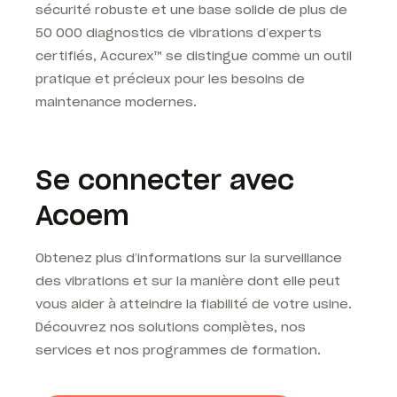
sécurité robuste et une base solide de plus de
50 000 diagnostics de vibrations d’experts
certifiés, Accurex™
se distingue comme un outil
pratique et précieux pour les besoins de
maintenance modernes.
Se connecter avec
Acoem
Obtenez plus d’informations sur la surveillance
des vibrations et sur la manière dont elle peut
vous aider à atteindre la fiabilité de votre usine.
Découvrez nos solutions complètes, nos
services et nos programmes de formation.