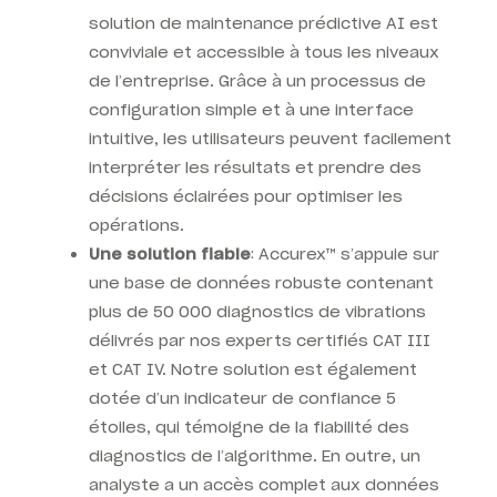
solution de maintenance prédictive AI est
conviviale et accessible à tous les niveaux
de l’entreprise. Grâce à un processus de
configuration simple et à une interface
intuitive, les utilisateurs peuvent facilement
interpréter les résultats et prendre des
décisions éclairées pour optimiser les
opérations.
Une solution fiable
: Accurex™
s’appuie sur
une base de données robuste contenant
plus de 50 000 diagnostics de vibrations
délivrés par nos experts certifiés CAT III
et CAT IV. Notre solution est également
dotée d’un indicateur de confiance 5
étoiles, qui témoigne de la fiabilité des
diagnostics de l’algorithme. En outre, un
analyste a un accès complet aux données