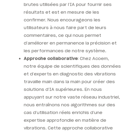
brutes utilisées par l’IA pour fournir ses
résultats et est en mesure de les
confirmer. Nous encourageons les
utilisateurs à nous faire part de leurs
commentaires, ce qui nous permet
d’améliorer en permanence la précision et
les performances de notre système.
Approche collaborative
: Chez Acoem,
notre équipe de scientifiques des données
et d’experts en diagnostic des vibrations
travaille main dans la main pour créer des
solutions d’IA supérieures. En nous
appuyant sur notre vaste réseau industriel,
nous entraînons nos algorithmes sur des
cas d’utilisation réels enrichis d’une
expertise approfondie en matière de
vibrations. Cette approche collaborative