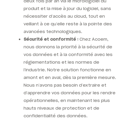
deux fois par an via le micrologiciel du
produit et la mise à jour du logiciel, sans
nécessiter d’accès au cloud, tout en
veillant à ce qu’elle reste à la pointe des
avancées technologiques.
Sécurité et conformité :
Chez Acoem,
nous donnons la priorité à la sécurité de
vos données et à la conformité avec les
réglementations et les normes de
l’industrie. Notre solution fonctionne en
amont et en aval, dès la première mesure.
Nous n’avons pas besoin d’extraire et
d’apprendre vos données pour les rendre
opérationnelles, en maintenant les plus
hauts niveaux de protection et de
confidentialité des données.