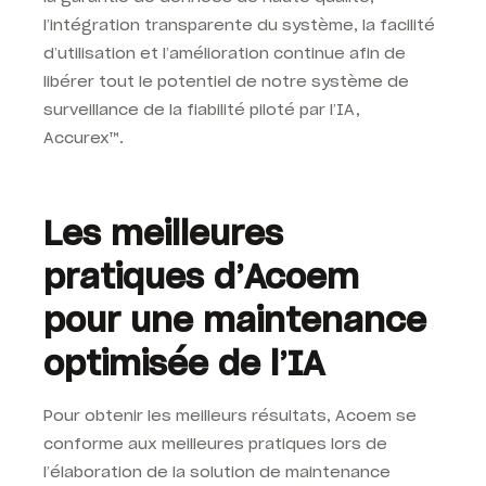
l’intégration transparente du système, la facilité
d’utilisation et l’amélioration continue afin de
libérer tout le potentiel de notre système de
surveillance de la fiabilité piloté par l’IA,
Accurex™
.
Les meilleures
pratiques d’Acoem
pour une maintenance
optimisée de l’IA
Pour obtenir les meilleurs résultats, Acoem se
conforme aux meilleures pratiques lors de
l’élaboration de la solution de maintenance