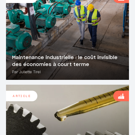
Maintenance industrielle : le coût invisible
des économies à court terme
Par Juliette Tirel
ARTICLE