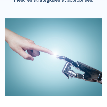
mesures stratégiques et appropriées.