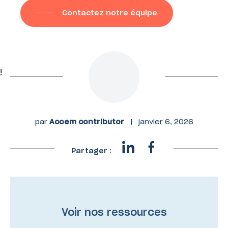
Contactez notre équipe
!
par
Acoem contributor
|
janvier 6, 2026
Partager :
Voir nos ressources