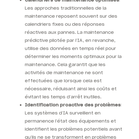
Calendriers de maintenance optimisés
:
Les approches traditionnelles de la
maintenance reposent souvent sur des
calendriers fixes ou des réponses
réactives aux pannes. La maintenance
prédictive pilotée par l’IA, en revanche,
utilise des données en temps réel pour
déterminer les moments optimaux pour la
maintenance. Cela garantit que les
activités de maintenance ne sont
effectuées que lorsque cela est
nécessaire, réduisant ainsi les coûts et
évitant les temps d’arrêt inutiles.
Identification proactive des problèmes
:
Les systèmes d’IA surveillent en
permanence l’état des équipements et
identifient les problèmes potentiels avant
qu’ils ne se transforment en problèmes