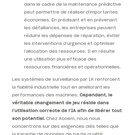
dans le cadre de la maintenance prédictive
peut permettre de réaliser d’importantes
économies. En prédisant et en prévenant
les défaillances, les entreprises peuvent
réduire les dépenses de réparation, éviter
les interventions d’urgence et optimiser
l’allocation des ressources. Il en résulte
une utilisation plus efficace des
ressources financières et opérationnelles.
Les systèmes de surveillance par IA renforcent
la fiabilité industrielle tout en améliorant les
performances des machines.
Cependant, le
véritable changement de jeu réside dans
l’utilisation correcte de l’IA afin de libérer tout
son potentiel.
Chez Acoem, nous nous
concentrons sur des exigences clés telles que
la garantie de données de haute qualité,