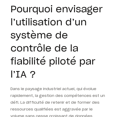
Pourquoi envisager
l’utilisation d’un
système de
contrôle de la
fiabilité piloté par
l’IA ?
Dans le paysage industriel actuel, qui évolue
rapidement, la gestion des compétences est un
défi. La difficulté de retenir et de former des
ressources qualifiées est aggravée par le
volume sans cesse croissant de données