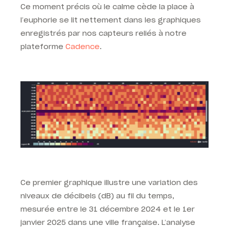
Ce moment précis où le calme cède la place à
l’euphorie se lit nettement dans les graphiques
enregistrés par nos capteurs reliés à notre
plateforme
Cadence
.
Ce premier graphique illustre une variation des
niveaux de décibels (dB) au fil du temps,
mesurée entre le 31 décembre 2024 et le 1er
janvier 2025 dans une ville française. L’analyse