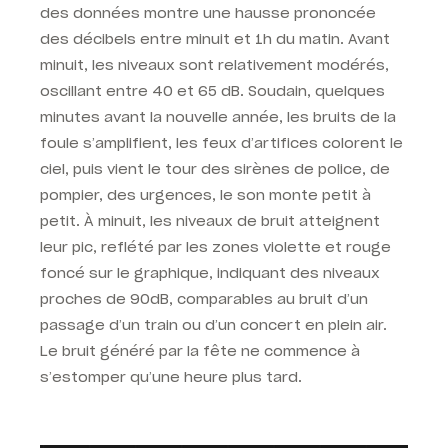
des données montre une hausse prononcée
des décibels entre minuit et 1h du matin. Avant
minuit, les niveaux sont relativement modérés,
oscillant entre 40 et 65 dB. Soudain, quelques
minutes avant la nouvelle année, les bruits de la
foule s’amplifient, les feux d’artifices colorent le
ciel, puis vient le tour des sirènes de police, de
pompier, des urgences, le son monte petit à
petit. À minuit, les niveaux de bruit atteignent
leur pic, reflété par les zones violette et rouge
foncé sur le graphique, indiquant des niveaux
proches de 90dB, comparables au bruit d’un
passage d’un train ou d’un concert en plein air.
Le bruit généré par la fête ne commence à
s’estomper qu’une heure plus tard.