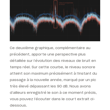
Ce deuxième graphique, complémentaire au
précédent, apporte une perspective plus
détaillée sur l’évolution des niveaux de bruit en
temps réel. Sur cette courbe, le niveau sonore
atteint son maximum précisément à l’instant du
passage à la nouvelle année, marqué par un pic
très élevé dépassant les 90 dB. Nous avons
d’ailleurs enregistré le son à ce moment précis,
vous pouvez l’écouter dans le court extrait ci-
dessous.