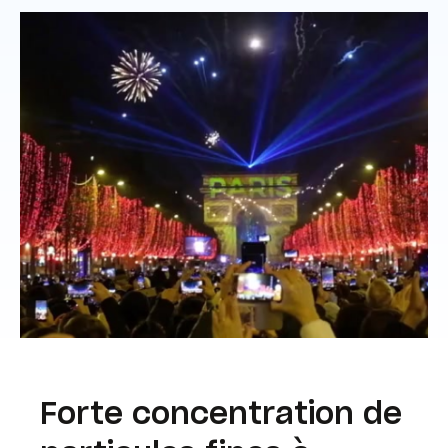
Forte concentration de