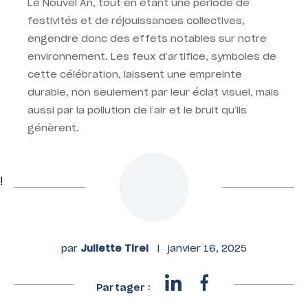
Le Nouvel An, tout en étant une période de
festivités et de réjouissances collectives,
engendre donc des effets notables sur notre
environnement. Les feux d’artifice, symboles de
cette célébration, laissent une empreinte
durable, non seulement par leur éclat visuel, mais
aussi par la pollution de l’air et le bruit qu’ils
génèrent.
!
par
Juliette Tirel
|
janvier 16, 2025
Partager :