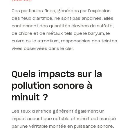
Ces particules fines, générées par l’explosion
des feux d’artifice, ne sont pas anodines. Elles
contiennent des quantités élevées de sulfate,
de chlore et de métaux tels que le baryum, le
cuivre ou le strontium, responsables des teintes
vives observées dans le ciel.
Quels impacts sur la
pollution sonore à
minuit ?
Les feux d’artifice génèrent également un
impact acoustique notable et minuit est marqué
par une véritable montée en puissance sonore.