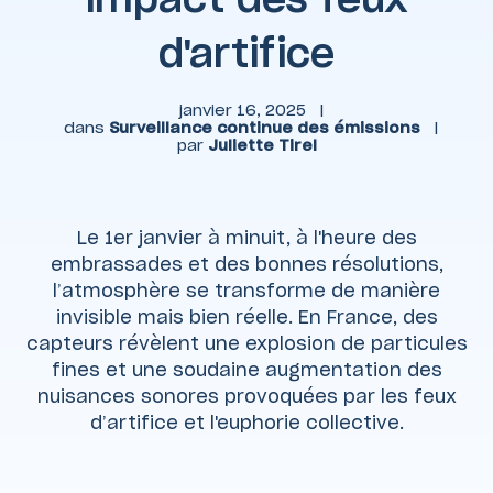
d'artifice
janvier 16, 2025
|
dans
Surveillance continue des émissions
|
par
Juliette Tirel
Le 1er janvier à minuit, à l'heure des
embrassades et des bonnes résolutions,
l’atmosphère se transforme de manière
invisible mais bien réelle. En France, des
capteurs révèlent une explosion de particules
fines et une soudaine augmentation des
nuisances sonores provoquées par les feux
d’artifice et l'euphorie collective.