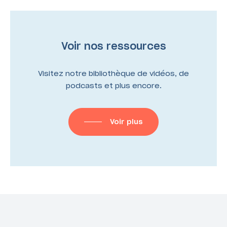
Voir nos ressources
Visitez notre bibliothèque de vidéos, de
podcasts et plus encore.
Voir plus