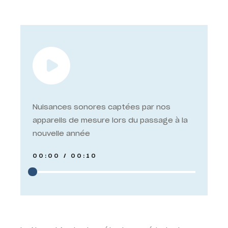
Nuisances sonores captées par nos
appareils de mesure lors du passage à la
nouvelle année
00:00
/
00:10