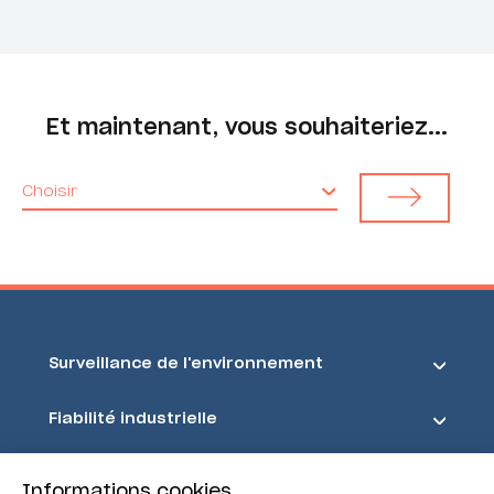
Et maintenant, vous souhaiteriez...
Choisir
Surveillance de l'environnement
Fiabilité industrielle
Sécurité et sûreté
Informations cookies