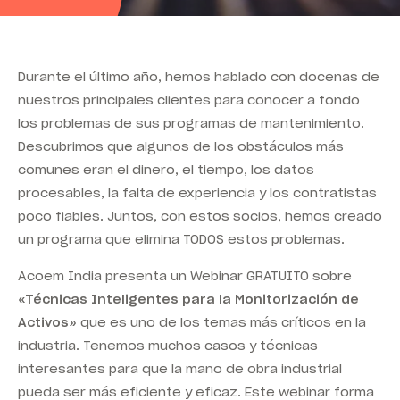
Durante el último año, hemos hablado con docenas de
nuestros principales clientes para conocer a fondo
los problemas de sus programas de mantenimiento.
Descubrimos que algunos de los obstáculos más
comunes eran el dinero, el tiempo, los datos
procesables, la falta de experiencia y los contratistas
poco fiables. Juntos, con estos socios, hemos creado
un programa que elimina TODOS estos problemas.
Acoem India presenta un Webinar GRATUITO sobre
«Técnicas Inteligentes para la Monitorización de
Activos»
que es uno de los temas más críticos en la
industria. Tenemos muchos casos y técnicas
interesantes para que la mano de obra industrial
pueda ser más eficiente y eficaz. Este webinar forma