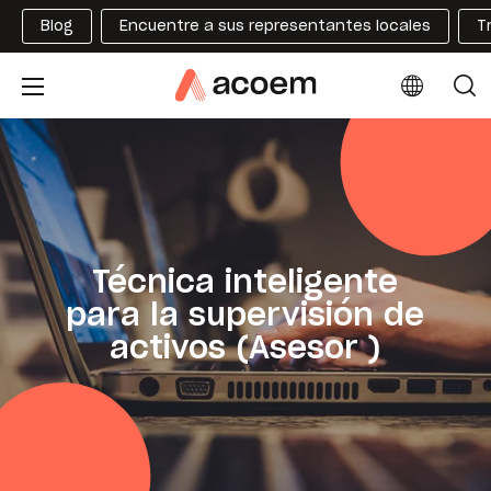
Blog
Encuentre a sus representantes locales
T
Técnica inteligente
para la supervisión de
activos (Asesor )