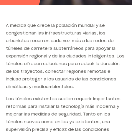
A medida que crece la población mundial y se
congestionan las infraestructuras viarias, los
urbanistas recurren cada vez más a las redes de
túneles de carretera subterráneos para apoyar la
expansión regional y de las ciudades inteligentes. Los
túneles ofrecen soluciones para reducir la duración
de los trayectos, conectar regiones remotas e
incluso proteger a los usuarios de las condiciones
climáticas y medioambientales.
Los túneles existentes suelen requerir importantes
reformas para instalar la tecnología más moderna y
mejorar las medidas de seguridad. Tanto en los
túneles nuevos como en los ya existentes, una
supervisión precisa y eficaz de las condiciones