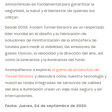
atmosféricas es fundamental para garantizar la
seguridad, la salud y el bienestar de quienes los
utilizan.
Desde 2005, Acoem Tunnel Sensors es un respetado
líder mundial en el diseño y la fabricación de
soluciones de monitorización de la atmósfera de
túneles para medir la visibilidad, las emisiones de
gases tóxicos, la velocidad y la dirección del aire, así
como la luminancia y la iluminancia del túnel.
Acompáñenos a explorar
la gama de productos de
Tunnel Sensors
y descubra cómo nuestra tecnología y
nuestras redes integradas de sensores de calidad
del aire e iluminación crean un viaje más seguro y sin
interrupciones.
Fecha: Jueves, 24 de septiembre de 2020