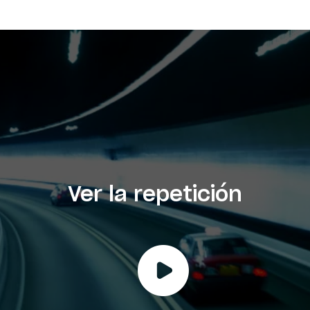
Ver la repetición