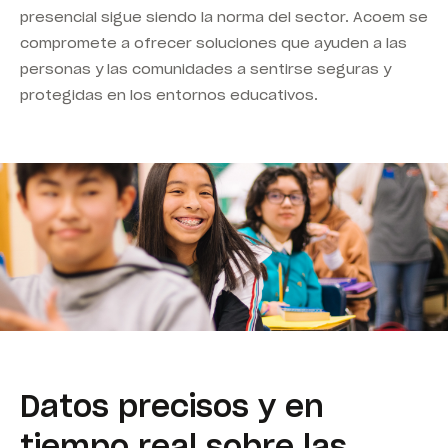
presencial sigue siendo la norma del sector. Acoem se
compromete a ofrecer soluciones que ayuden a las
personas y las comunidades a sentirse seguras y
protegidas en los entornos educativos.
Datos precisos y en
tiempo real sobre las