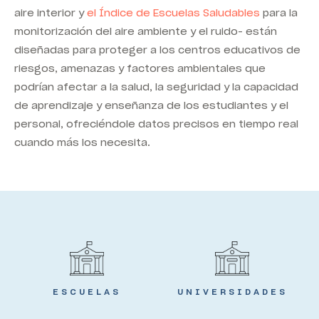
aire interior y
el Índice de Escuelas Saludables
para la
monitorización del aire ambiente y el ruido- están
diseñadas para proteger a los centros educativos de
riesgos, amenazas y factores ambientales que
podrían afectar a la salud, la seguridad y la capacidad
de aprendizaje y enseñanza de los estudiantes y el
personal, ofreciéndole datos precisos en tiempo real
cuando más los necesita.
ESCUELAS
UNIVERSIDADES