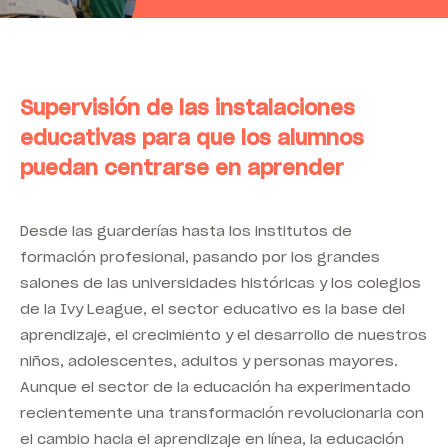
Supervisión de las instalaciones
educativas para que los alumnos
puedan centrarse en aprender
Desde las guarderías hasta los institutos de
formación profesional, pasando por los grandes
salones de las universidades históricas y los colegios
de la Ivy League, el sector educativo es la base del
aprendizaje, el crecimiento y el desarrollo de nuestros
niños, adolescentes, adultos y personas mayores.
Aunque el sector de la educación ha experimentado
recientemente una transformación revolucionaria con
el cambio hacia el aprendizaje en línea, la educación