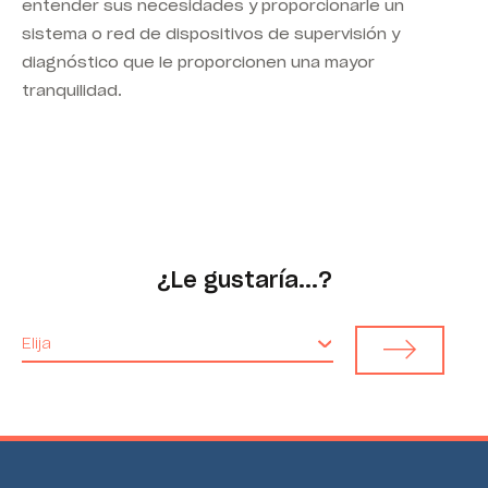
entender sus necesidades y proporcionarle un
sistema o red de dispositivos de supervisión y
diagnóstico que le proporcionen una mayor
tranquilidad.
¿Le gustaría...?
Elija