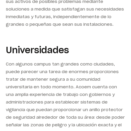
sus activos de posibles problemas mediante
soluciones a medida que satisfagan sus necesidades
inmediatas y futuras, independientemente de lo
grandes o pequeñas que sean sus instalaciones.
Universidades
Con algunos campus tan grandes como ciudades,
puede parecer una tarea de enormes proporciones
tratar de mantener segura a su comunidad
universitaria en todo momento. Acoem cuenta con
una amplia experiencia de trabajo con gobiernos y
administraciones para establecer sistemas de
vigilancia que puedan proporcionar un anillo protector
de seguridad alrededor de toda su área: desde poder
señalar las zonas de peligro y la ubicación exacta y el