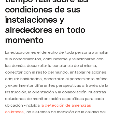
condiciones de sus
instalaciones y
alrededores en todo
momento
La educación es el derecho de toda persona a ampliar
sus conocimientos, comunicarse y relacionarse con
los demás, desarrollar la conciencia de sí misma,
conectar con el resto del mundo, entablar relaciones,
adquirir habilidades, desarrollar el pensamiento crítico
y experimentar diferentes perspectivas a través de la
instrucción, la orientación y la colaboración.
Nuestras
soluciones de monitorización específicas para cada
ubicación -incluida
la detección de amenazas
acústicas
, los sistemas de medición de la calidad del