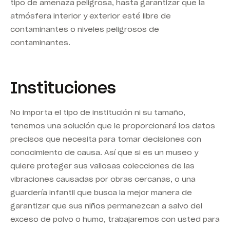
tipo de amenaza peligrosa, hasta garantizar que la
atmósfera interior y exterior esté libre de
contaminantes o niveles peligrosos de
contaminantes.
Instituciones
No importa el tipo de institución ni su tamaño,
tenemos una solución que le proporcionará los datos
precisos que necesita para tomar decisiones con
conocimiento de causa. Así que si es un museo y
quiere proteger sus valiosas colecciones de las
vibraciones causadas por obras cercanas, o una
guardería infantil que busca la mejor manera de
garantizar que sus niños permanezcan a salvo del
exceso de polvo o humo, trabajaremos con usted para