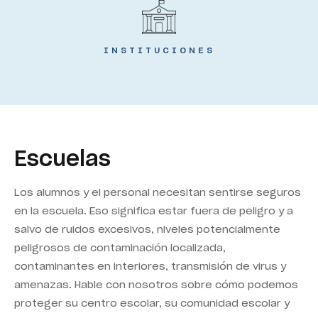
INSTITUCIONES
Escuelas
Los alumnos y el personal necesitan sentirse seguros
en la escuela. Eso significa estar fuera de peligro y a
salvo de ruidos excesivos, niveles potencialmente
peligrosos de contaminación localizada,
contaminantes en interiores, transmisión de virus y
amenazas.
Hable con nosotros
sobre cómo podemos
proteger su centro escolar, su comunidad escolar y