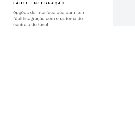
FÁCIL INTEGRAÇÃO
Opções de interface que permitem
fácil integração com o sistema de
controle do túnel