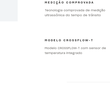
MEDIÇÃO COMPROVADA
Tecnologia comprovada de medição
ultrassônica do tempo de trânsito
MODELO CROSSFLOW-T
Modelo CROSSFLOW-T com sensor de
temperatura integrado