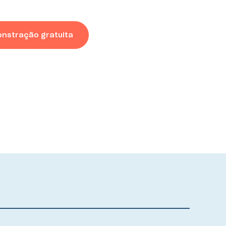
nstração gratuita