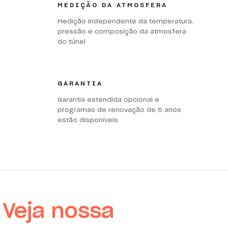
MEDIÇÃO DA ATMOSFERA
Medição independente da temperatura,
pressão e composição da atmosfera
do túnel
GARANTIA
Garantia estendida opcional e
programas de renovação de 5 anos
estão disponíveis
Veja nossa