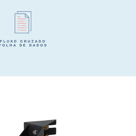
FLUXO CRUZADO
FOLHA DE DADOS