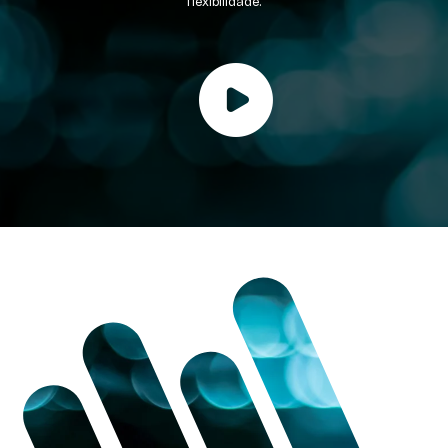
flexibilidade.