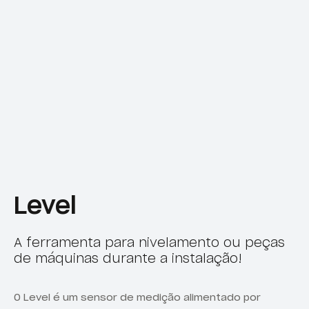
Level
A ferramenta para nivelamento ou peças
de máquinas durante a instalação!
O Level é um sensor de medição alimentado por