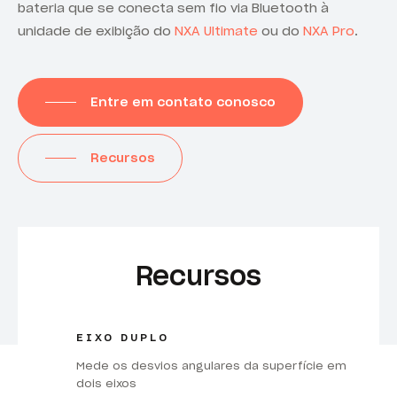
bateria que se conecta sem fio via Bluetooth à
unidade de exibição do
NXA Ultimate
ou do
NXA Pro
.
Entre em contato conosco
Recursos
Recursos
EIXO DUPLO
Mede os desvios angulares da superfície em
dois eixos