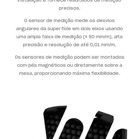
precisos.
O sensor de medição mede os desvios
angulares da superfície em dois eixos usando
uma ampla faixa de medição (± 50 mm/m), alta
precisão e resolução de até 0,01 mm/m.
Os sensores de medição podem ser montados
com pés magnéticos ou diretamente sobre a
mesa, proporcionando máxima flexibilidade.