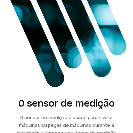
O sensor de medição
O sensor de medição é usado para nivelar
máquinas ou peças de máquinas durante a
instalação e fornece resultados de medição