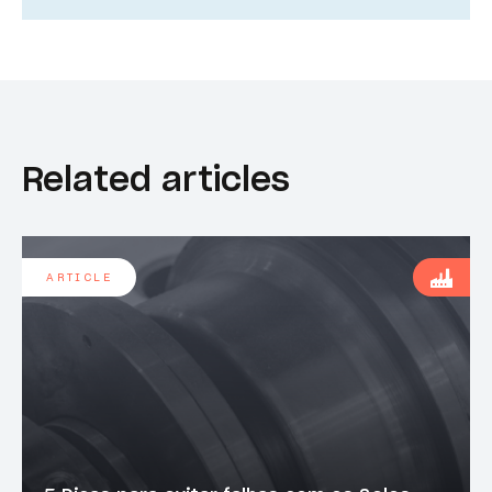
Related articles
ARTICLE