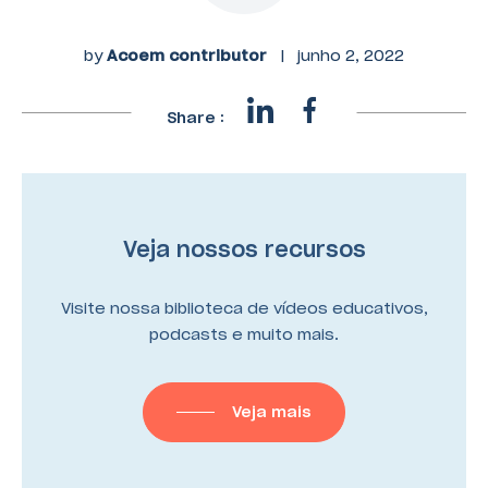
by
Acoem contributor
|
junho 2, 2022
Share :
Veja nossos recursos
Visite nossa biblioteca de vídeos educativos,
podcasts e muito mais.
Veja mais