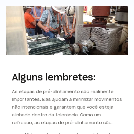
Alguns lembretes:
As etapas de pré-alinhamento são realmente
importantes. Elas ajudam a minimizar movimentos
não intencionais e garantem que você esteja
alinhado dentro da tolerância. Como um
refresco, as etapas de pré-alinhamento são: