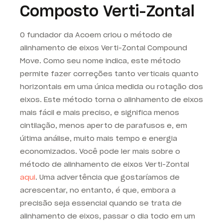
Composto Verti-Zontal
O fundador da Acoem criou o método de
alinhamento de eixos Verti-Zontal Compound
Move. Como seu nome indica, este método
permite fazer correções tanto verticais quanto
horizontais em uma única medida ou rotação dos
eixos. Este método torna o alinhamento de eixos
mais fácil e mais preciso, e significa menos
cintilação, menos aperto de parafusos e, em
última análise, muito mais tempo e energia
economizados. Você pode ler mais sobre o
método de alinhamento de eixos Verti-Zontal
aqui
. Uma advertência que gostaríamos de
acrescentar, no entanto, é que, embora a
precisão seja essencial quando se trata de
alinhamento de eixos, passar o dia todo em um