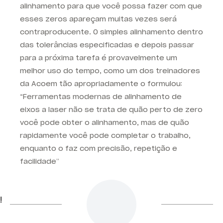
alinhamento para que você possa fazer com que
esses zeros apareçam muitas vezes será
contraproducente. O simples alinhamento dentro
das tolerâncias especificadas e depois passar
para a próxima tarefa é provavelmente um
melhor uso do tempo, como um dos treinadores
da Acoem tão apropriadamente o formulou:
“Ferramentas modernas de alinhamento de
eixos a laser não se trata de quão perto de zero
você pode obter o alinhamento, mas de quão
rapidamente você pode completar o trabalho,
enquanto o faz com precisão, repetição e
facilidade”
!