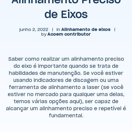
de Eixos
junho 2, 2022
|
in
Alinhamento de eixos
|
by
Acoem contributor
Saber como realizar um alinhamento preciso
do eixo é importante quando se trata de
habilidades de manutenção. Se você estiver
usando indicadores de discagem ou uma
ferramenta de alinhamento a laser (se você
estiver no mercado para qualquer uma delas,
temos várias opções aqui), ser capaz de
alcançar um alinhamento preciso e repetível é
fundamental.