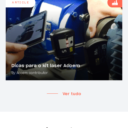
ARTICLE
Dicas para o kit laser Acoem
By Acoem contributor
Ver tudo